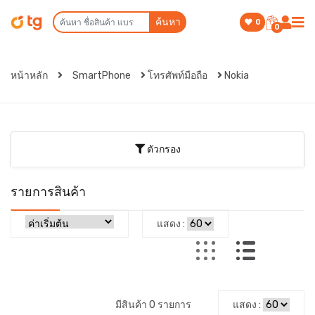
ค้นหา
0
0
หน้าหลัก
SmartPhone
โทรศัพท์มือถือ
Nokia
ตัวกรอง
รายการสินค้า
แสดง :
มีสินค้า 0 รายการ
แสดง :