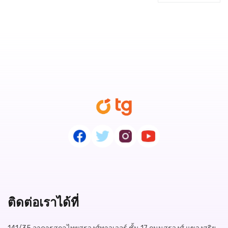
ติดต่อเราได้ที่