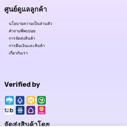
ศูนย์ดูแลลูกค้า
นโยบายความเป็นส่วนตัว
คำถามพี่พบบ่อย
การจัดส่งสินค้า
การคืนเงินและสินค้า
เกี่ยวกับเรา
Verified by
จัดส่งสินค้าโดย