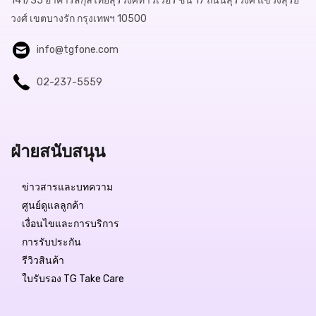
141/35 อาคารสกุลไทยสุรวงศ์ทาวเวอร์ ชั้น 17 ถนนสุรวงศ์ แขวงสุริย
วงศ์ เขตบางรัก กรุงเทพฯ 10500
info@tgfone.com
02-237-5559
ฝ่ายสนับสนุน
ข่าวสารและบทความ
ศูนย์ดูแลลูกค้า
เงื่อนไขและการบริการ
การรับประกัน
รีวิวสินค้า
ใบรับรอง TG Take Care