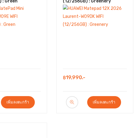
 : Green
(12/256GB) : Greenery
฿19,990.-
เพิ่มลงตะกร้า
เพิ่มลงตะกร้า