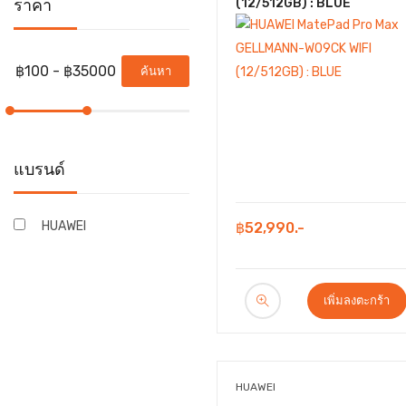
ราคา
(12/512GB) : BLUE
ค้นหา
แบรนด์
HUAWEI
฿52,990.-
เพิ่มลงตะกร้า
HUAWEI