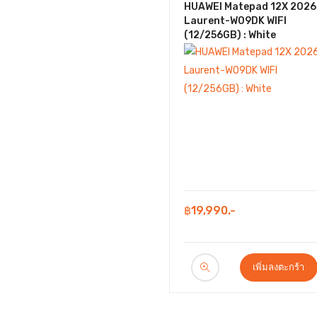
HUAWEI Matepad 12X 2026
Laurent-W09DK WIFI
(12/256GB) : White
฿19,990.-
เพิ่มลงตะกร้า