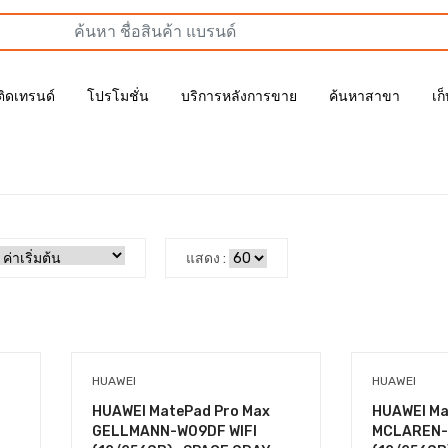
ติดเทรนด์
โปรโมชั่น
บริการหลังการขาย
ค้นหาสาขา
เก
แสดง :
HUAWEI
HUAWEI
HUAWEI MatePad Pro Max
HUAWEI Ma
GELLMANN-W09DF WIFI
MCLAREN-