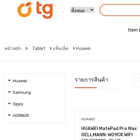
Item 
หน้าหลัก
Tablet
แท็บเล็ต
Huawei
รายการสินค้า
Huawei
Samsung
Oppo
HORNOR
HUAWEI
HUAWEI MatePad Pro Max
GELLMANN-W09CK WIFI