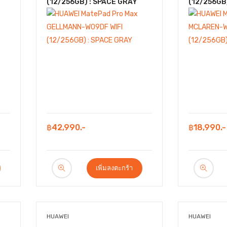
(12/256GB) : SPACE GRAY
(12/256GB)
฿42,990.-
฿18,990.-
เพิ่มลงตะกร้า
HUAWEI
HUAWEI