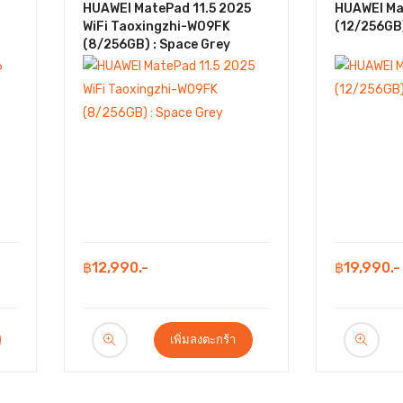
HUAWEI MatePad 11.5 2025
HUAWEI Mat
WiFi Taoxingzhi-W09FK
(12/256GB)
(8/256GB) : Space Grey
฿12,990.-
฿19,990.-
เพิ่มลงตะกร้า