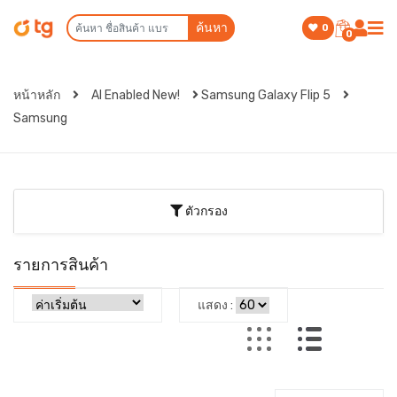
ค้นหา
0
0
หน้าหลัก
AI Enabled New!
Samsung Galaxy Flip 5
Samsung
ตัวกรอง
รายการสินค้า
แสดง :