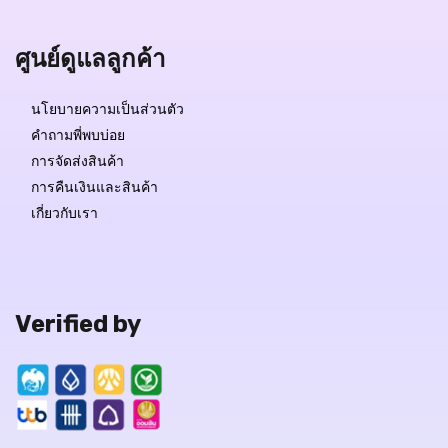
ศูนย์ดูแลลูกค้า
นโยบายความเป็นส่วนตัว
คำถามพี่พบบ่อย
การจัดส่งสินค้า
การคืนเงินและสินค้า
เกี่ยวกับเรา
Verified by