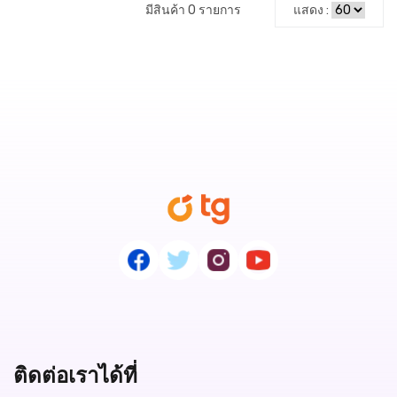
มีสินค้า 0 รายการ
แสดง :
ติดต่อเราได้ที่