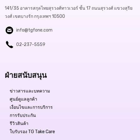
141/35 อาคารสกุลไทยสุรวงศ์ทาวเวอร์ ชั้น 17 ถนนสุรวงศ์ แขวงสุริย
วงศ์ เขตบางรัก กรุงเทพฯ 10500
info@tgfone.com
02-237-5559
ฝ่ายสนับสนุน
ข่าวสารและบทความ
ศูนย์ดูแลลูกค้า
เงื่อนไขและการบริการ
การรับประกัน
รีวิวสินค้า
ใบรับรอง TG Take Care