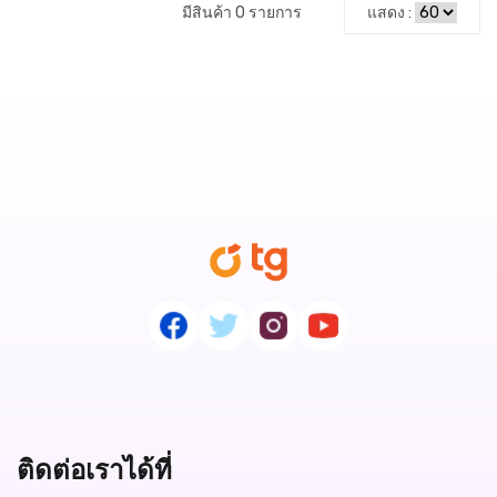
มีสินค้า 0 รายการ
แสดง :
ติดต่อเราได้ที่