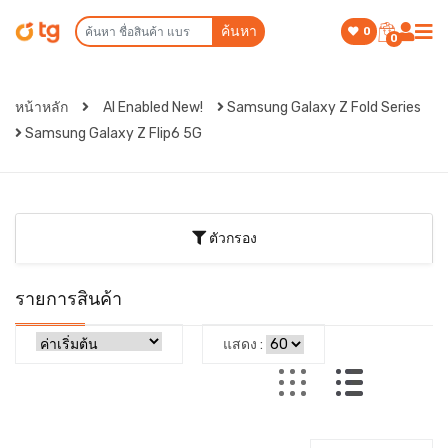
ค้นหา
0
0
หน้าหลัก
AI Enabled New!
Samsung Galaxy Z Fold Series
Samsung Galaxy Z Flip6 5G
ตัวกรอง
รายการสินค้า
แสดง :