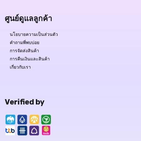
ศูนย์ดูแลลูกค้า
นโยบายความเป็นส่วนตัว
คำถามพี่พบบ่อย
การจัดส่งสินค้า
การคืนเงินและสินค้า
เกี่ยวกับเรา
Verified by