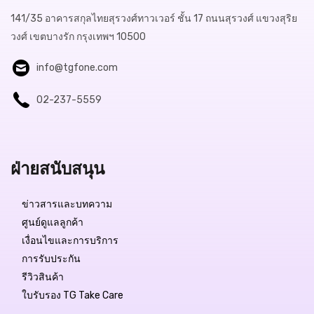
141/35 อาคารสกุลไทยสุรวงศ์ทาวเวอร์ ชั้น 17 ถนนสุรวงศ์ แขวงสุริย
วงศ์ เขตบางรัก กรุงเทพฯ 10500
info@tgfone.com
02-237-5559
ฝ่ายสนับสนุน
ข่าวสารและบทความ
ศูนย์ดูแลลูกค้า
เงื่อนไขและการบริการ
การรับประกัน
รีวิวสินค้า
ใบรับรอง TG Take Care