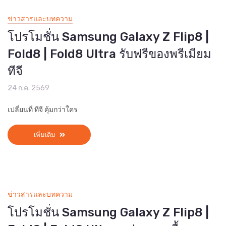
ข่าวสารและบทความ
โปรโมชั่น Samsung Galaxy Z Flip8 |
Fold8 | Fold8 Ultra รับฟรีของพรีเมียม
ทีจี
24 ก.ค. 2569
เปลี่ยนที่ ทีจี คุ้มกว่าใคร
เพิ่มเติม
ข่าวสารและบทความ
โปรโมชั่น Samsung Galaxy Z Flip8 |