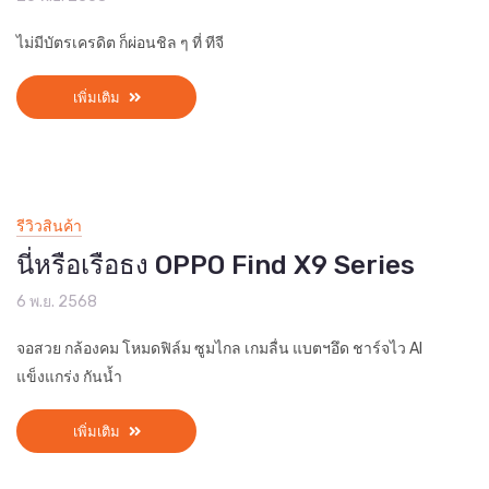
ไม่มีบัตรเครดิต ก็ผ่อนชิล ๆ ที่ ทีจี
เพิ่มเติม
รีวิวสินค้า
นี่หรือเรือธง OPPO Find X9 Series
6 พ.ย. 2568
จอสวย กล้องคม โหมดฟิล์ม ซูมไกล เกมลื่น แบตฯอึด ชาร์จไว AI
แข็งแกร่ง กันน้ำ
เพิ่มเติม