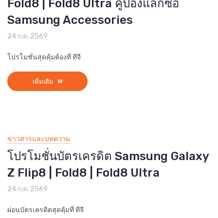
Fold8 | Fold8 Ultra คูปองแลกซื้อ
Samsung Accessories
24 ก.ค. 2569
โปรโมชั่นสุดคุ้มต้องที่ ทีจี
เพิ่มเติม
ข่าวสารและบทความ
โปรโมชั่นบัตรเครดิต Samsung Galaxy
Z Flip8 | Fold8 | Fold8 Ultra
24 ก.ค. 2569
ผ่อนบัตรเครดิตสุดคุ้มที่ ทีจี