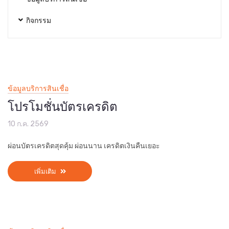
กิจกรรม
ข้อมูลบริการสินเชื่อ
โปรโมชั่นบัตรเครดิต
10 ก.ค. 2569
ผ่อนบัตรเครดิตสุดคุ้ม ผ่อนนาน เครดิตเงินคืนเยอะ
เพิ่มเติม