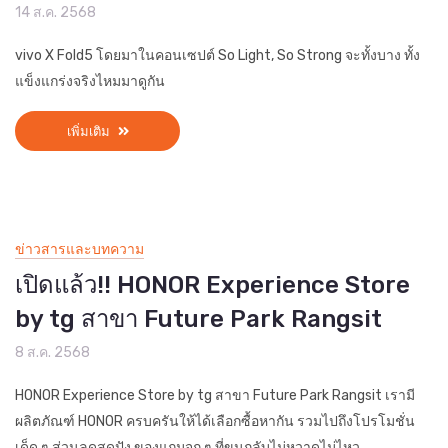
14 ส.ค. 2568
vivo X Fold5 โดยมาในคอนเซปต์ So Light, So Strong จะทั้งบาง ทั้ง
แข็งแกร่งจริงไหมมาดูกัน
เพิ่มเติม
ข่าวสารและบทความ
เปิดแล้ว!! HONOR Experience Store
by tg สาขา Future Park Rangsit
8 ส.ค. 2568
HONOR Experience Store by tg สาขา Future Park Rangsit เรามี
ผลิตภัณฑ์ HONOR ครบครันให้ได้เลือกซื้อหากัน รวมไปถึงโปรโมชั่น
เด็ด ๆ ส่วนลดสุดปัง ของแถมจุก ๆ ที่ขนกลับไม่หวาดไม่ไหว