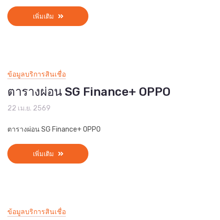
เพิ่มเติม
ข้อมูลบริการสินเชื่อ
ตารางผ่อน SG Finance+ OPPO
22 เม.ย. 2569
ตารางผ่อน SG Finance+ OPPO
เพิ่มเติม
ข้อมูลบริการสินเชื่อ