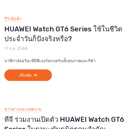
รีวิวสินค้า
HUAWEI Watch GT6 Series ใช้ในชีวิต
ประจำวันก็ปังจริงหรือ?
17 ต.ค. 2568
นาฬิกาอัจฉริยะที่มีฟีเจอร์ครบครันทั้งสุขภาพและกีฬา
เพิ่มเติม
ข่าวสารและบทความ
ทีจี ร่วมงานเปิดตัว HUAWEI Watch GT6