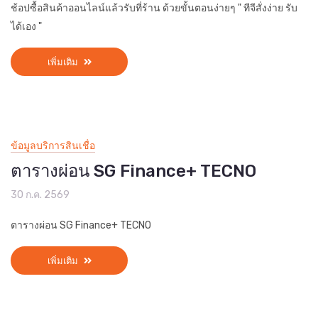
ช้อปซื้อสินค้าออนไลน์แล้วรับที่ร้าน ด้วยขั้นตอนง่ายๆ " ทีจีสั่งง่าย รับ
ได้เอง "
เพิ่มเติม
ข้อมูลบริการสินเชื่อ
ตารางผ่อน SG Finance+ TECNO
30 ก.ค. 2569
ตารางผ่อน SG Finance+ TECNO
เพิ่มเติม