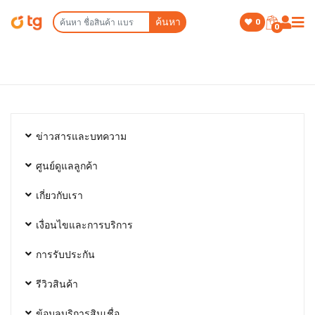
ค้นหา
0
0
ข่าวสารและบทความ
ศูนย์ดูแลลูกค้า
เกี่ยวกับเรา
เงื่อนไขและการบริการ
การรับประกัน
รีวิวสินค้า
ข้อมูลบริการสินเชื่อ