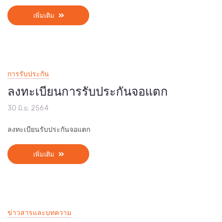
เพิ่มเติม
การรับประกัน
ลงทะเบียนการรับประกันจอแตก
30 มิ.ย. 2564
ลงทะเบียนรับประกันจอแตก
เพิ่มเติม
ข่าวสารและบทความ