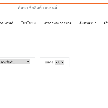
ติดเทรนด์
โปรโมชั่น
บริการหลังการขาย
ค้นหาสาขา
เก
แสดง :