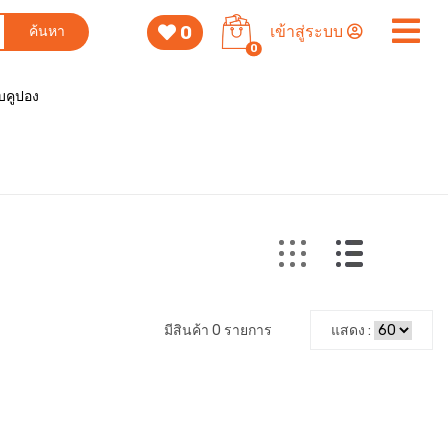
0
เข้าสู่ระบบ
ค้นหา
0
็บคูปอง
มีสินค้า 0 รายการ
แสดง :