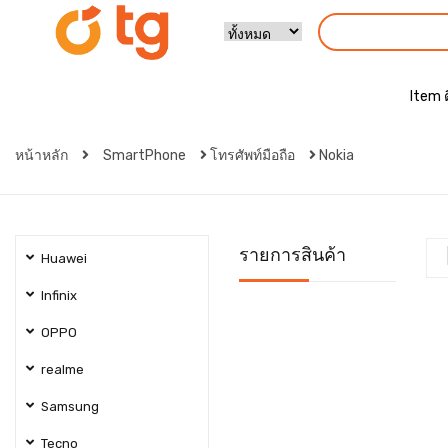
Item 
หน้าหลัก
SmartPhone
โทรศัพท์มือถือ
Nokia
รายการสินค้า
Huawei
Infinix
OPPO
realme
Samsung
Tecno