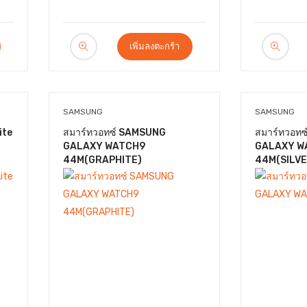
เพิ่มลงตะกร้า
SAMSUNG
SAMSUNG
ite
สมาร์ทวอทซ์ SAMSUNG
สมาร์ทวอท
GALAXY WATCH9
GALAXY W
44M(GRAPHITE)
44M(SILVE