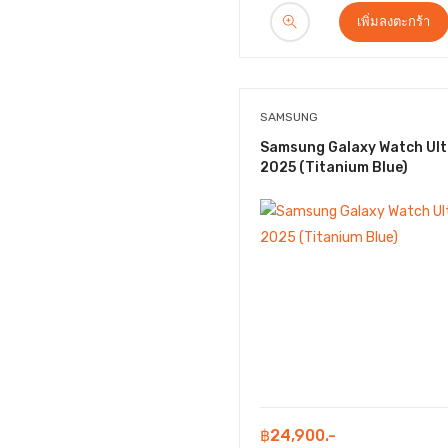
เพิ่มลงตะกร้า
SAMSUNG
Samsung Galaxy Watch Ult
2025 (Titanium Blue)
฿24,900.-