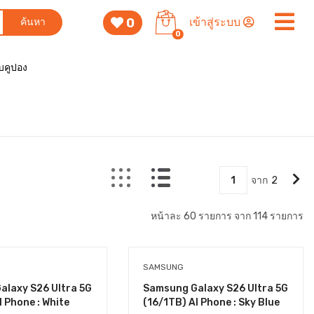
0
เข้าสู่ระบบ
ค้นหา
0
็บคูปอง
1
จาก
2
หน้าละ 60 รายการ จาก 114 รายการ
SAMSUNG
alaxy S26 Ultra 5G
Samsung Galaxy S26 Ultra 5G
I Phone : White
(16/1TB) AI Phone : Sky Blue