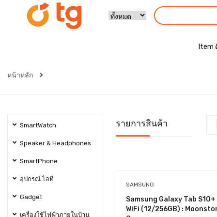
Item 
หน้าหลัก
รายการสินค้า
SmartWatch
Speaker & Headphones
SmartPhone
อุปกรณ์ ไอที
SAMSUNG
Gadget
Samsung Galaxy Tab S10+
WiFi (12/256GB) : Moonsto
เครื่องใช้ไฟฟ้าภายในบ้าน