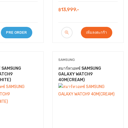
฿13,999.-
PRE ORDER
เพิ่มลงตะกร้า
SAMSUNG
ซ์ SAMSUNG
สมาร์ทวอทซ์ SAMSUNG
ATCH9
GALAXY WATCH9
HITE)
40M(CREAM)