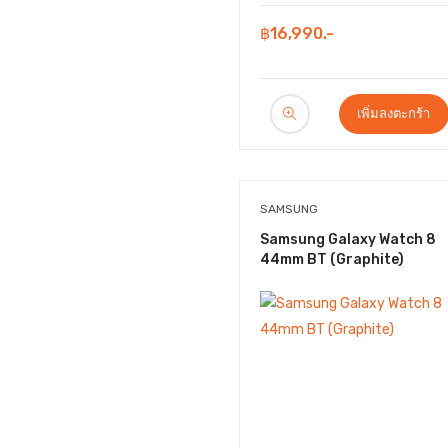
฿16,990.-
เพิ่มลงตะกร้า
SAMSUNG
Samsung Galaxy Watch 8
44mm BT (Graphite)