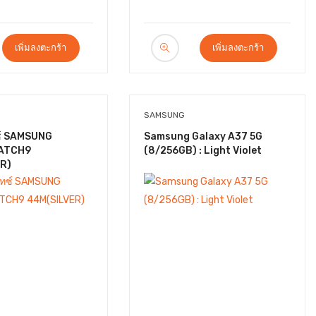
เพิ่มลงตะกร้า
เพิ่มลงตะกร้า
SAMSUNG
ซ์ SAMSUNG
Samsung Galaxy A37 5G
ATCH9
(8/256GB) : Light Violet
R)