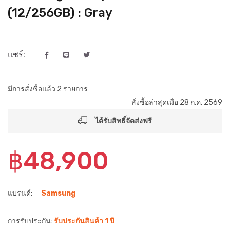
(12/256GB) : Gray
แชร์:
มีการสั่งซื้อแล้ว 2 รายการ
สั่งซื้อล่าสุดเมื่อ 28 ก.ค. 2569
ได้รับสิทธิ์จัดส่งฟรี
฿48,900
แบรนด์:
Samsung
การรับประกัน:
รับประกันสินค้า 1 ปี