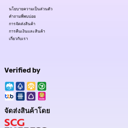
นโยบายความเป็นส่วนตัว
คำถามพี่พบบ่อย
การจัดส่งสินค้า
การคืนเงินและสินค้า
เกี่ยวกับเรา
Verified by
จัดส่งสินค้าโดย