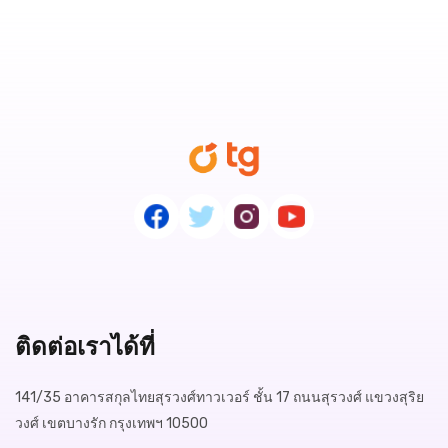
ติดต่อเราได้ที่
141/35 อาคารสกุลไทยสุรวงศ์ทาวเวอร์ ชั้น 17 ถนนสุรวงศ์ แขวงสุริย
วงศ์ เขตบางรัก กรุงเทพฯ 10500