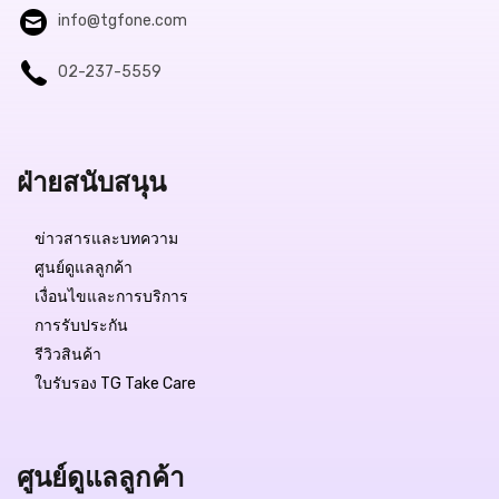
info@tgfone.com
02-237-5559
ฝ่ายสนับสนุน
ข่าวสารและบทความ
ศูนย์ดูแลลูกค้า
เงื่อนไขและการบริการ
การรับประกัน
รีวิวสินค้า
ใบรับรอง TG Take Care
ศูนย์ดูแลลูกค้า