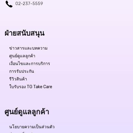
02-237-5559
ฝ่ายสนับสนุน
ข่าวสารและบทความ
ศูนย์ดูแลลูกค้า
เงื่อนไขและการบริการ
การรับประกัน
รีวิวสินค้า
ใบรับรอง TG Take Care
ศูนย์ดูแลลูกค้า
นโยบายความเป็นส่วนตัว