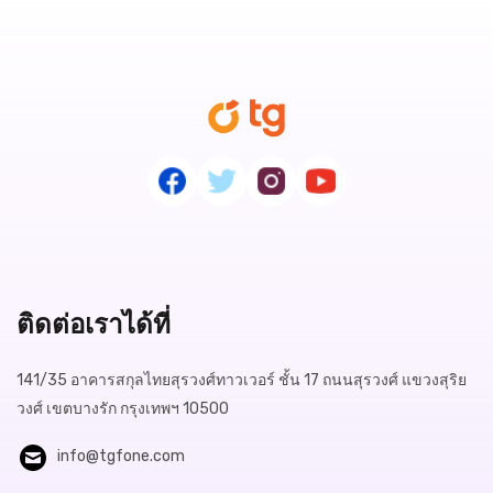
ติดต่อเราได้ที่
141/35 อาคารสกุลไทยสุรวงศ์ทาวเวอร์ ชั้น 17 ถนนสุรวงศ์ แขวงสุริย
วงศ์ เขตบางรัก กรุงเทพฯ 10500
info@tgfone.com