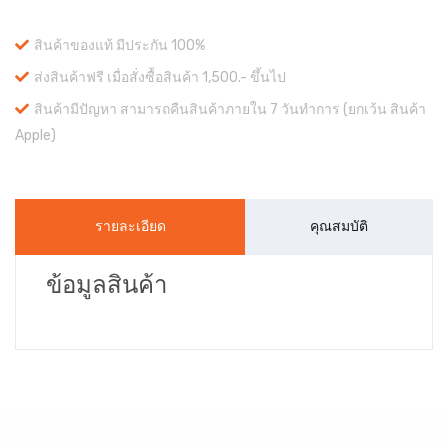
สินค้าของแท้ มีประกัน 100%
ส่งสินค้าฟรี เมื่อสั่งซื้อสินค้า 1,500.- ขึ้นไป
สินค้ามีปัญหา สามารถคืนสินค้าภายใน 7 วันทำการ (ยกเว้น สินค้า
Apple)
รายละเอียด
คุณสมบัติ
ข้อมูลสินค้า