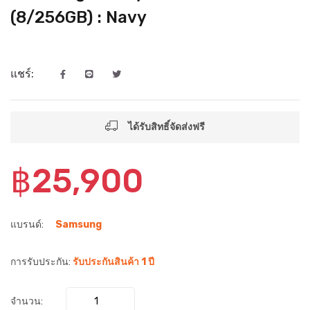
(8/256GB) : Navy
แชร์:
ได้รับสิทธิ์จัดส่งฟรี
฿25,900
แบรนด์:
Samsung
การรับประกัน:
รับประกันสินค้า 1 ปี
จำนวน: