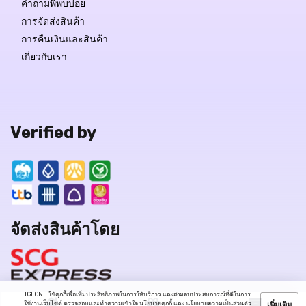
คำถามพี่พบบ่อย
การจัดส่งสินค้า
การคืนเงินและสินค้า
เกี่ยวกับเรา
Verified by
จัดส่งสินค้าโดย
TGFONE ใช้คุกกี้เพื่อเพิ่มประสิทธิภาพในการให้บริการ และส่งมอบประสบการณ์ที่ดีในการ
ใช้งานเว็บไซต์ ตรวจสอบและทำความเข้าใจ
นโยบายคุกกี้
และ
นโยบายความเป็นส่วนตัว
เพิ่มเติม