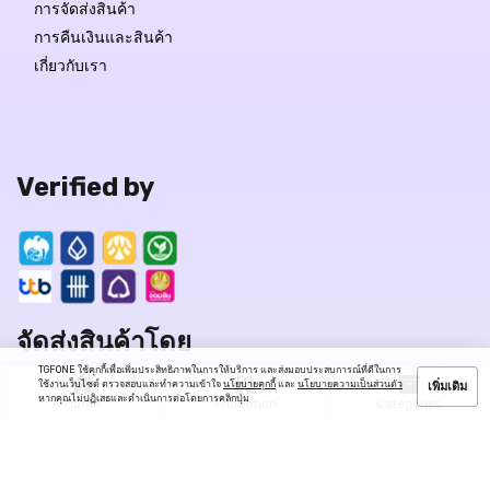
การจัดส่งสินค้า
การคืนเงินและสินค้า
เกี่ยวกับเรา
Verified by
จัดส่งสินค้าโดย
TGFONE ใช้คุกกี้เพื่อเพิ่มประสิทธิภาพในการให้บริการ และส่งมอบประสบการณ์ที่ดีในการ
ใช้งานเว็บไซต์ ตรวจสอบและทำความเข้าใจ
นโยบายคุกกี้
และ
นโยบายความเป็นส่วนตัว
เพิ่มเติม
หากคุณไม่ปฏิเสธและดำเนินการต่อโดยการคลิกปุ่ม
Home
Promotion
Categories