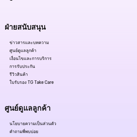
ฝ่ายสนับสนุน
ข่าวสารและบทความ
ศูนย์ดูแลลูกค้า
เงื่อนไขและการบริการ
การรับประกัน
รีวิวสินค้า
ใบรับรอง TG Take Care
ศูนย์ดูแลลูกค้า
นโยบายความเป็นส่วนตัว
คำถามพี่พบบ่อย