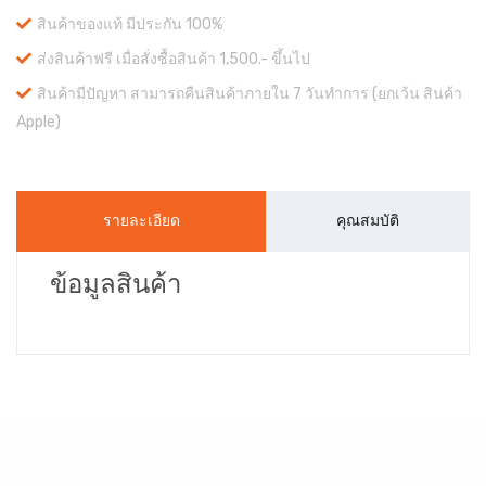
สินค้าของแท้ มีประกัน 100%
ส่งสินค้าฟรี เมื่อสั่งซื้อสินค้า 1,500.- ขึ้นไป
สินค้ามีปัญหา สามารถคืนสินค้าภายใน 7 วันทำการ (ยกเว้น สินค้า
Apple)
รายละเอียด
คุณสมบัติ
ข้อมูลสินค้า