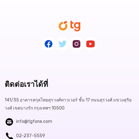
ติดต่อเราได้ที่
141/35 อาคารสกุลไทยสุรวงศ์ทาวเวอร์ ชั้น 17 ถนนสุรวงศ์ แขวงสุริย
วงศ์ เขตบางรัก กรุงเทพฯ 10500
info@tgfone.com
02-237-5559