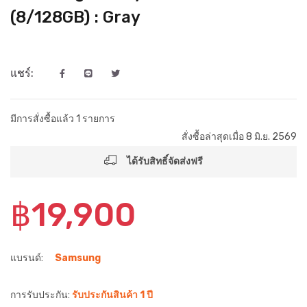
(8/128GB) : Gray
แชร์:
มีการสั่งซื้อแล้ว 1 รายการ
สั่งซื้อล่าสุดเมื่อ 8 มิ.ย. 2569
ได้รับสิทธิ์จัดส่งฟรี
฿19,900
แบรนด์:
Samsung
การรับประกัน:
รับประกันสินค้า 1 ปี