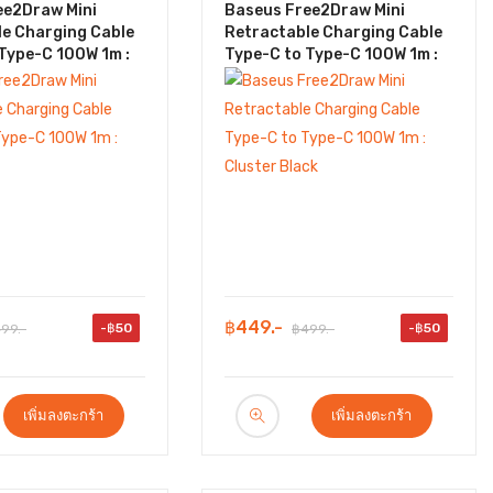
ee2Draw Mini
Baseus Free2Draw Mini
le Charging Cable
Retractable Charging Cable
Type-C 100W 1m :
Type-C to Type-C 100W 1m :
e
Cluster Black
฿449.-
-฿50
-฿50
99.-
฿499.-
เพิ่มลงตะกร้า
เพิ่มลงตะกร้า