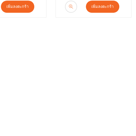
เพิ่มลงตะกร้า
เพิ่มลงตะกร้า