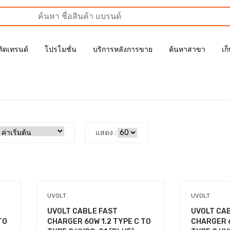
ติดเทรนด์
โปรโมชั่น
บริการหลังการขาย
ค้นหาสาขา
เก
แสดง :
UVOLT
UVOLT
UVOLT CABLE FAST
UVOLT CA
TO
CHARGER 60W 1.2 TYPE C TO
CHARGER 6