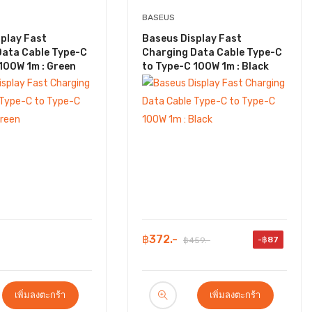
BASEUS
play Fast
Baseus Display Fast
Data Cable Type-C
Charging Data Cable Type-C
100W 1m : Green
to Type-C 100W 1m : Black
฿372.-
-฿87
฿459.-
เพิ่มลงตะกร้า
เพิ่มลงตะกร้า