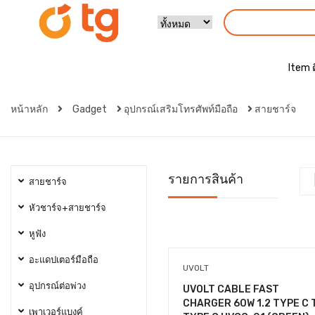
Item 
หน้าหลัก
Gadget
อุปกรณ์เสริมโทรศัพท์มือถือ
สายชาร์จ
รายการสินค้า
สายชาร์จ
หัวชาร์จ+สายชาร์จ
หูฟัง
อะแดปเตอร์มือถือ
UVOLT
อุปกรณ์ต่อพ่วง
UVOLT CABLE FAST
CHARGER 60W 1.2 TYPE C 
เพาเวอร์แบงค์