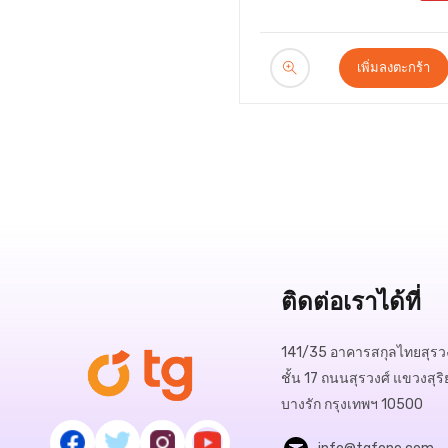
เพิ่มลงตะกร้า
ติดต่อเราได้ที่
141/35 อาคารสกุลไทยสุรวง
ชั้น 17 ถนนสุรวงศ์ แขวงสุริ
บางรัก กรุงเทพฯ 10500