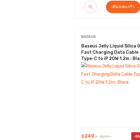
เพิ่มลงตะกร้า
BASEUS
Baseus Jelly Liquid Silica G
Fast Charging Data Cable
Type-C to iP 20W 1.2m : Bl
฿249.-
-฿
฿299.-