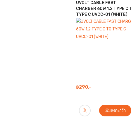
UVOLT CABLE FAST
CHARGER 60W 1.2 TYPE C 
TYPE C UVCC-01 (WHITE)
฿290.-
เพิ่มลงตะกร้า