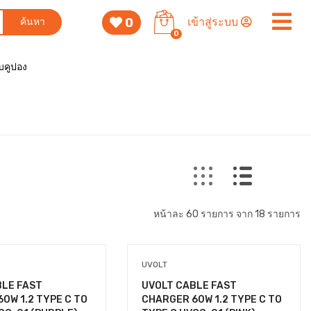
0
เข้าสู่ระบบ
ค้นหา
0
็บคูปอง
หน้าละ 60 รายการ จาก 18 รายการ
UVOLT
BLE FAST
UVOLT CABLE FAST
0W 1.2 TYPE C TO
CHARGER 60W 1.2 TYPE C TO