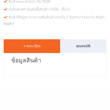
สินค้าของแท้ มีประกัน 100%
ส่งสินค้าฟรี เมื่อสั่งซื้อสินค้า 1,500.- ขึ้นไป
สินค้ามีปัญหา สามารถคืนสินค้าภายใน 7 วันทำการ (ยกเว้น สินค้า
Apple)
รายละเอียด
คุณสมบัติ
ข้อมูลสินค้า