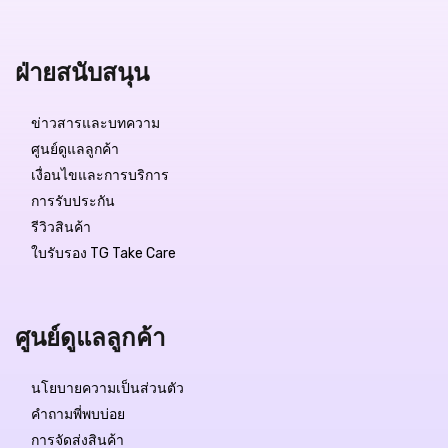
ฝ่ายสนับสนุน
ข่าวสารและบทความ
ศูนย์ดูแลลูกค้า
เงื่อนไขและการบริการ
การรับประกัน
รีวิวสินค้า
ใบรับรอง TG Take Care
ศูนย์ดูแลลูกค้า
นโยบายความเป็นส่วนตัว
คำถามพี่พบบ่อย
การจัดส่งสินค้า