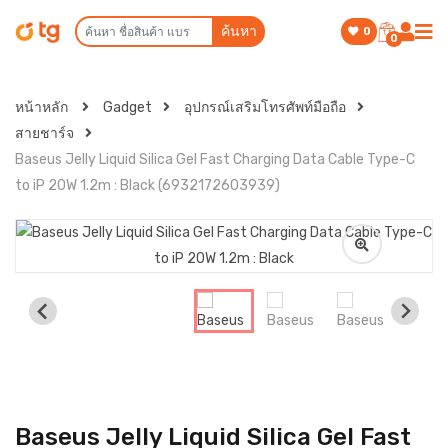
ค้นหา
0
0
หน้าหลัก
Gadget
อุปกรณ์เสริมโทรศัพท์มือถือ
สายชาร์จ
Baseus Jelly Liquid Silica Gel Fast Charging Data Cable Type-C
to iP 20W 1.2m : Black (6932172603939)
Baseus Jelly Liquid Silica Gel Fast