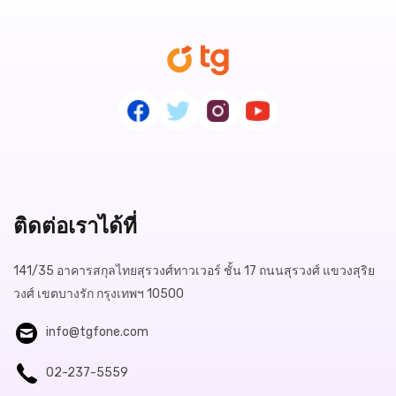
ติดต่อเราได้ที่
141/35 อาคารสกุลไทยสุรวงศ์ทาวเวอร์ ชั้น 17 ถนนสุรวงศ์ แขวงสุริย
วงศ์ เขตบางรัก กรุงเทพฯ 10500
info@tgfone.com
02-237-5559