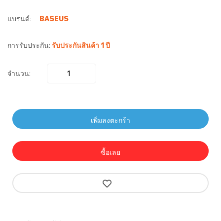
แบรนด์:
BASEUS
การรับประกัน:
รับประกันสินค้า 1 ปี
จำนวน:
เพิ่มลงตะกร้า
ซื้อเลย