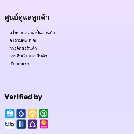
ศูนย์ดูแลลูกค้า
นโยบายความเป็นส่วนตัว
คำถามพี่พบบ่อย
การจัดส่งสินค้า
การคืนเงินและสินค้า
เกี่ยวกับเรา
Verified by