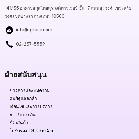
141/35 อาคารสกุลไทยสุรวงศ์ทาวเวอร์ ชั้น 17 ถนนสุรวงศ์ แขวงสุริย
วงศ์ เขตบางรัก กรุงเทพฯ 10500
info@tgfone.com
02-237-5559
ฝ่ายสนับสนุน
ข่าวสารและบทความ
ศูนย์ดูแลลูกค้า
เงื่อนไขและการบริการ
การรับประกัน
รีวิวสินค้า
ใบรับรอง TG Take Care