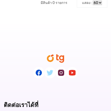
มีสินค้า 0 รายการ
แสดง :
ติดต่อเราได้ที่