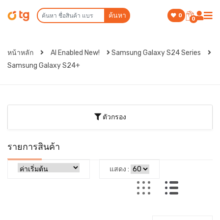
ค้นหา
0
0
หน้าหลัก
AI Enabled New!
Samsung Galaxy S24 Series
Samsung Galaxy S24+
ตัวกรอง
รายการสินค้า
แสดง :