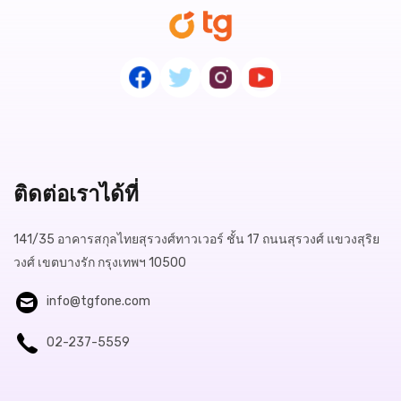
ติดต่อเราได้ที่
141/35 อาคารสกุลไทยสุรวงศ์ทาวเวอร์ ชั้น 17 ถนนสุรวงศ์ แขวงสุริย
วงศ์ เขตบางรัก กรุงเทพฯ 10500
info@tgfone.com
02-237-5559