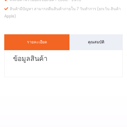
สินค้ามีปัญหา สามารถคืนสินค้าภายใน 7 วันทำการ (ยกเว้น สินค้า
Apple)
รายละเอียด
คุณสมบัติ
ข้อมูลสินค้า