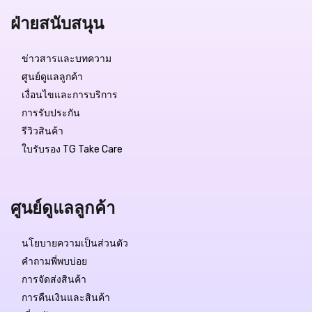
ฝ่ายสนับสนุน
ข่าวสารและบทความ
ศูนย์ดูแลลูกค้า
เงื่อนไขและการบริการ
การรับประกัน
รีวิวสินค้า
ใบรับรอง TG Take Care
ศูนย์ดูแลลูกค้า
นโยบายความเป็นส่วนตัว
คำถามพี่พบบ่อย
การจัดส่งสินค้า
การคืนเงินและสินค้า