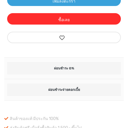
เพิ่มลงตะกร้า
ซื้อเลย
ผ่อนชำระ 0%
ผ่อนชำระจ่ายดอกเบี้ย
สินค้าของแท้ มีประกัน 100%
ส่งสินค้าฟรี เมื่อสั่งซื้อสินค้า 1,500.- ขึ้นไป