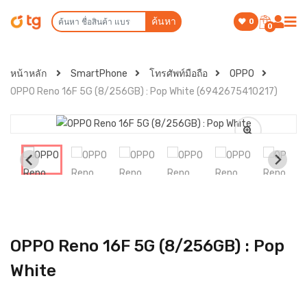
ค้นหา
0
0
หน้าหลัก
SmartPhone
โทรศัพท์มือถือ
OPPO
OPPO Reno 16F 5G (8/256GB) : Pop White (6942675410217)
OPPO Reno 16F 5G (8/256GB) : Pop
White