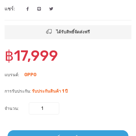
แชร์:
ได้รับสิทธิ์จัดส่งฟรี
฿17,999
แบรนด์:
OPPO
การรับประกัน:
รับประกันสินค้า 1 ปี
จำนวน: