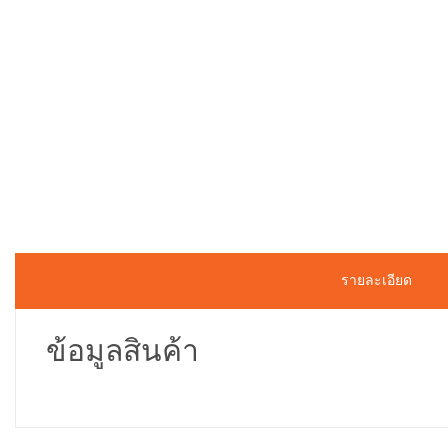
รายละเอียด
ข้อมูลสินค้า