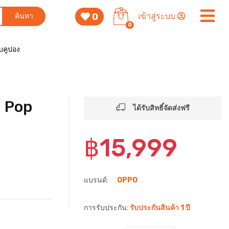
0
เข้าสู่ระบบ
ค้นหา
0
็บคูปอง
: Pop
ได้รับสิทธิ์จัดส่งฟรี
฿15,999
แบรนด์:
OPPO
การรับประกัน:
รับประกันสินค้า 1 ปี