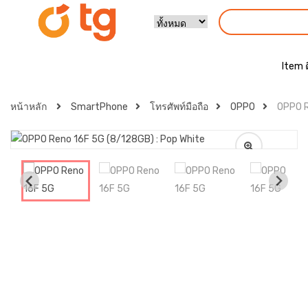
Item 
หน้าหลัก
SmartPhone
โทรศัพท์มือถือ
OPPO
OPPO R