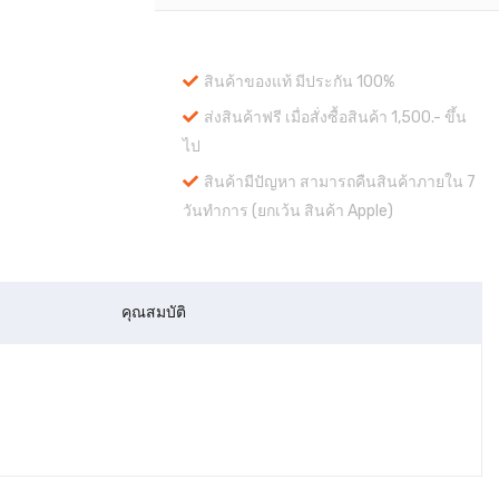
สินค้าของแท้ มีประกัน 100%
ส่งสินค้าฟรี เมื่อสั่งซื้อสินค้า 1,500.- ขึ้น
ไป
สินค้ามีปัญหา สามารถคืนสินค้าภายใน 7
วันทำการ (ยกเว้น สินค้า Apple)
คุณสมบัติ