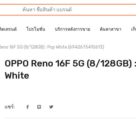
ติดเทรนด์
โปรโมชั่น
บริการหลังการขาย
ค้นหาสาขา
เก
eno 16F 5G (8/128GB) : Pop White (6942675410613)
OPPO Reno 16F 5G (8/128GB) 
White
แชร์: