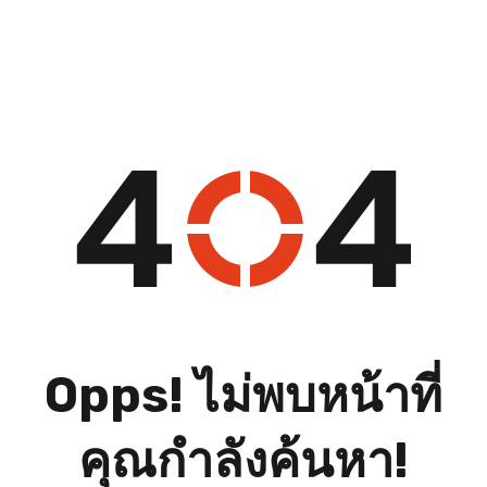
Opps! ไม่พบหน้าที่
คุณกำลังค้นหา!