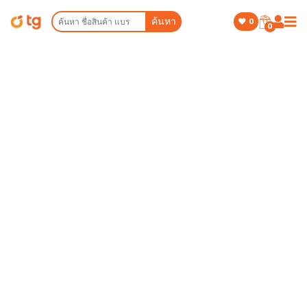
ค้นหา
0
0