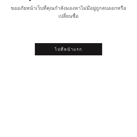
ขออภัยหน้าเว็บที่คุณกำลังมองหาไม่มีอยู่ถูกลบออกหรือ
เปลี่ยนชื่อ
ไปที่หน้าแรก