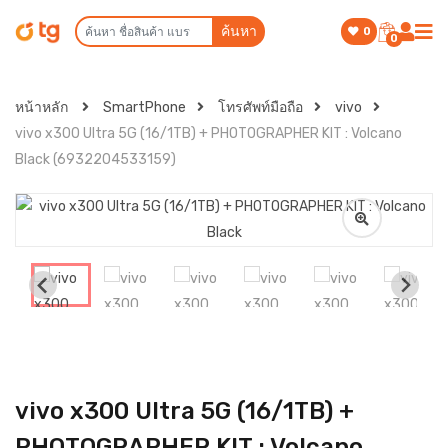
ค้นหา
0
0
หน้าหลัก
SmartPhone
โทรศัพท์มือถือ
vivo
vivo x300 Ultra 5G (16/1TB) + PHOTOGRAPHER KIT : Volcano
Black (6932204533159)
vivo x300 Ultra 5G (16/1TB) +
PHOTOGRAPHER KIT : Volcano