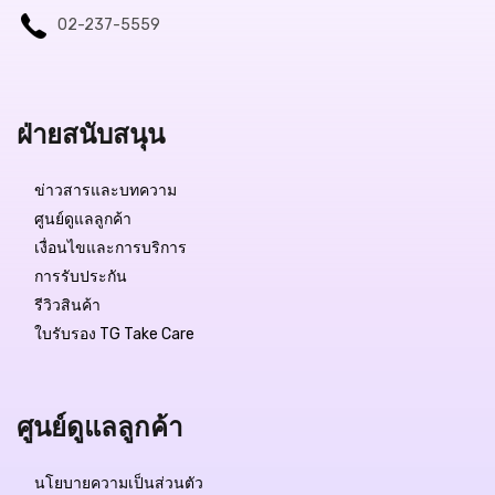
02-237-5559
ฝ่ายสนับสนุน
ข่าวสารและบทความ
ศูนย์ดูแลลูกค้า
เงื่อนไขและการบริการ
การรับประกัน
รีวิวสินค้า
ใบรับรอง TG Take Care
ศูนย์ดูแลลูกค้า
นโยบายความเป็นส่วนตัว