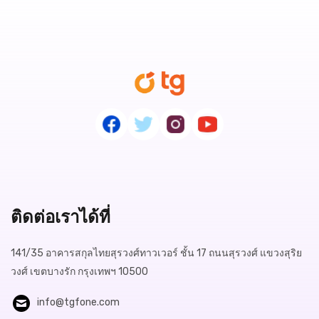
ติดต่อเราได้ที่
141/35 อาคารสกุลไทยสุรวงศ์ทาวเวอร์ ชั้น 17 ถนนสุรวงศ์ แขวงสุริย
วงศ์ เขตบางรัก กรุงเทพฯ 10500
info@tgfone.com