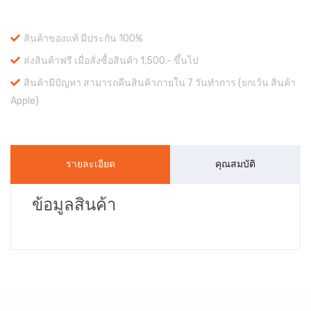
สินค้าของแท้ มีประกัน 100%
ส่งสินค้าฟรี เมื่อสั่งซื้อสินค้า 1,500.- ขึ้นไป
สินค้ามีปัญหา สามารถคืนสินค้าภายใน 7 วันทำการ (ยกเว้น สินค้า
Apple)
รายละเอียด
คุณสมบัติ
ข้อมูลสินค้า