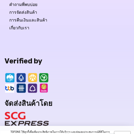
คำถามพี่พบบ่อย
การจัดส่งสินค้า
การคืนเงินและสินค้า
เกี่ยวกับเรา
Verified by
จัดส่งสินค้าโดย
TGFONE ใช้คุกกี้เพื่อเพิ่มประสิทธิภาพในการให้บริการ และส่งมอบประสบการณ์ที่ดีในการ