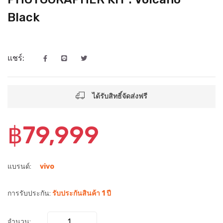
Black
แชร์:
ได้รับสิทธิ์จัดส่งฟรี
฿79,999
แบรนด์:
vivo
การรับประกัน:
รับประกันสินค้า 1 ปี
จำนวน: