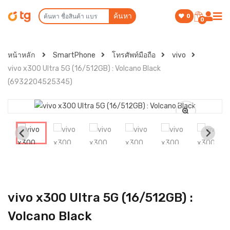
ค้นหา
0
0
หน้าหลัก
SmartPhone
โทรศัพท์มือถือ
vivo
vivo x300 Ultra 5G (16/512GB) : Volcano Black
(6932204525345)
vivo x300 Ultra 5G (16/512GB) :
Volcano Black