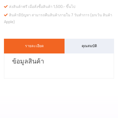
ส่งสินค้าฟรี เมื่อสั่งซื้อสินค้า 1,500.- ขึ้นไป
สินค้ามีปัญหา สามารถคืนสินค้าภายใน 7 วันทำการ (ยกเว้น สินค้า
Apple)
รายละเอียด
คุณสมบัติ
ข้อมูลสินค้า