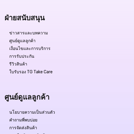
ฝ่ายสนับสนุน
ข่าวสารและบทความ
ศูนย์ดูแลลูกค้า
เงื่อนไขและการบริการ
การรับประกัน
รีวิวสินค้า
ใบรับรอง TG Take Care
ศูนย์ดูแลลูกค้า
นโยบายความเป็นส่วนตัว
คำถามพี่พบบ่อย
การจัดส่งสินค้า