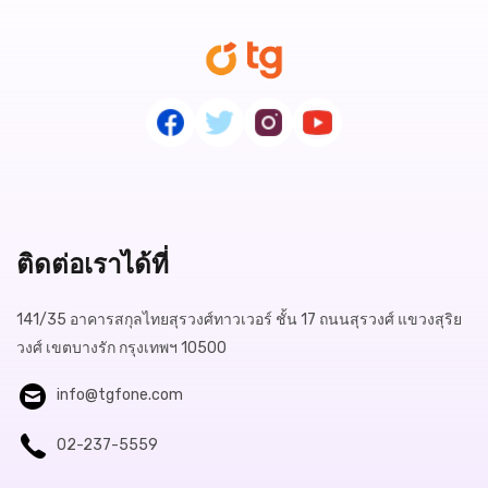
ติดต่อเราได้ที่
141/35 อาคารสกุลไทยสุรวงศ์ทาวเวอร์ ชั้น 17 ถนนสุรวงศ์ แขวงสุริย
วงศ์ เขตบางรัก กรุงเทพฯ 10500
info@tgfone.com
02-237-5559