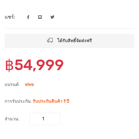
แชร์:
ได้รับสิทธิ์จัดส่งฟรี
฿54,999
แบรนด์:
vivo
การรับประกัน:
รับประกันสินค้า 1 ปี
จำนวน: