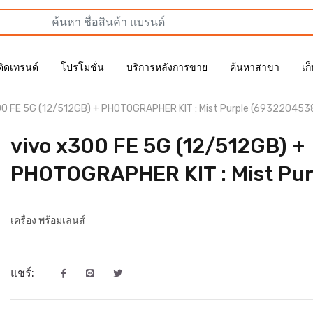
ติดเทรนด์
โปรโมชั่น
บริการหลังการขาย
ค้นหาสาขา
เก
00 FE 5G (12/512GB) + PHOTOGRAPHER KIT : Mist Purple (693220453
vivo x300 FE 5G (12/512GB) +
PHOTOGRAPHER KIT : Mist Pur
เครื่อง พร้อมเลนส์
แชร์: