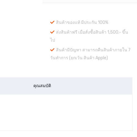
สินค้าของแท้ มีประกัน 100%
ส่งสินค้าฟรี เมื่อสั่งซื้อสินค้า 1,500.- ขึ้น
ไป
สินค้ามีปัญหา สามารถคืนสินค้าภายใน 7
วันทำการ (ยกเว้น สินค้า Apple)
คุณสมบัติ