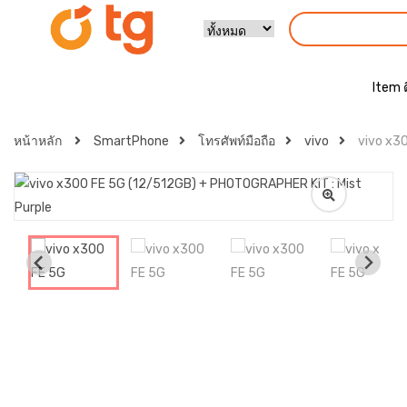
Item 
หน้าหลัก
SmartPhone
โทรศัพท์มือถือ
vivo
vivo x3