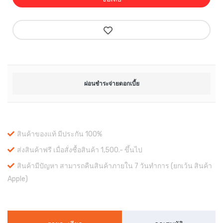
ผ่อนชำระจ่ายดอกเบี้ย
สินค้าของแท้ มีประกัน 100%
ส่งสินค้าฟรี เมื่อสั่งซื้อสินค้า 1,500.- ขึ้นไป
สินค้ามีปัญหา สามารถคืนสินค้าภายใน 7 วันทำการ (ยกเว้น สินค้า
Apple)