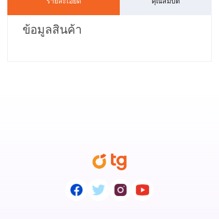
รายละเอียด
คุณสมบัติ
ข้อมูลสินค้า