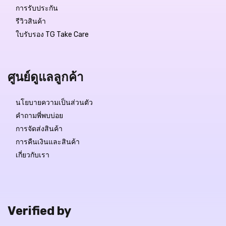
การรับประกัน
รีวิวสินค้า
ใบรับรอง TG Take Care
ศูนย์ดูแลลูกค้า
นโยบายความเป็นส่วนตัว
คำถามพี่พบบ่อย
การจัดส่งสินค้า
การคืนเงินและสินค้า
เกี่ยวกับเรา
Verified by