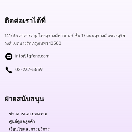
ติดต่อเราได้ที่
141/35 อาคารสกุลไทยสุรวงศ์ทาวเวอร์ ชั้น 17 ถนนสุรวงศ์ แขวงสุริย
วงศ์ เขตบางรัก กรุงเทพฯ 10500
info@tgfone.com
02-237-5559
ฝ่ายสนับสนุน
ข่าวสารและบทความ
ศูนย์ดูแลลูกค้า
เงื่อนไขและการบริการ