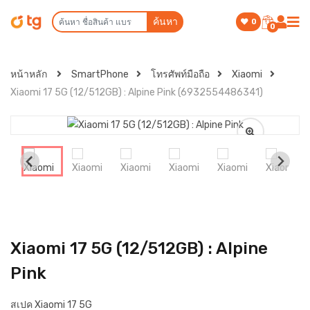
ค้นหา
0
0
หน้าหลัก
SmartPhone
โทรศัพท์มือถือ
Xiaomi
Xiaomi 17 5G (12/512GB) : Alpine Pink (6932554486341)
Xiaomi 17 5G (12/512GB) : Alpine
Pink
สเปค Xiaomi 17 5G