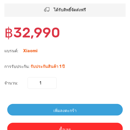
ได้รับสิทธิ์จัดส่งฟรี
฿32,990
แบรนด์:
Xiaomi
การรับประกัน:
รับประกันสินค้า 1 ปี
จำนวน:
เพิ่มลงตะกร้า
ซื้อเลย