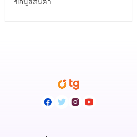
ข้อมูลสินค้า