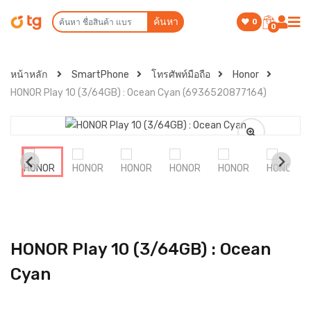
ค้นหา
0
0
หน้าหลัก
SmartPhone
โทรศัพท์มือถือ
Honor
HONOR Play 10 (3/64GB) : Ocean Cyan (6936520877164)
HONOR Play 10 (3/64GB) : Ocean
Cyan