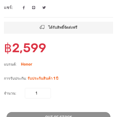
แชร์:
ได้รับสิทธิ์จัดส่งฟรี
฿2,599
แบรนด์:
Honor
การรับประกัน:
รับประกันสินค้า 1 ปี
จำนวน: