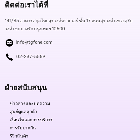
ติดต่อเราได้ที่
141/35 อาคารสกุลไทยสุรวงศ์ทาวเวอร์ ชั้น 17 ถนนสุรวงศ์ แขวงสุริย
วงศ์ เขตบางรัก กรุงเทพฯ 10500
info@tgfone.com
02-237-5559
ฝ่ายสนับสนุน
ข่าวสารและบทความ
ศูนย์ดูแลลูกค้า
เงื่อนไขและการบริการ
การรับประกัน
รีวิวสินค้า