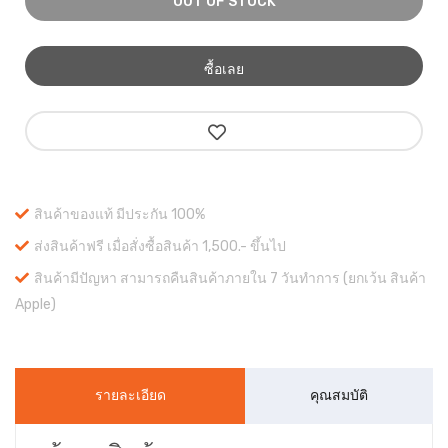
OUT OF STOCK
ซื้อเลย
สินค้าของแท้ มีประกัน 100%
ส่งสินค้าฟรี เมื่อสั่งซื้อสินค้า 1,500.- ขึ้นไป
สินค้ามีปัญหา สามารถคืนสินค้าภายใน 7 วันทำการ (ยกเว้น สินค้า
Apple)
รายละเอียด
คุณสมบัติ