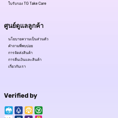
ใบรับรอง TG Take Care
ศูนย์ดูแลลูกค้า
นโยบายความเป็นส่วนตัว
คำถามพี่พบบ่อย
การจัดส่งสินค้า
การคืนเงินและสินค้า
เกี่ยวกับเรา
Verified by