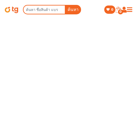
ค้นหา
0
0