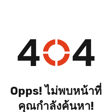
Opps! ไม่พบหน้าที่
คุณกำลังค้นหา!