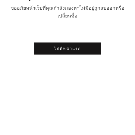
ขออภัยหน้าเว็บที่คุณกำลังมองหาไม่มีอยู่ถูกลบออกหรือ
เปลี่ยนชื่อ
ไปที่หน้าแรก