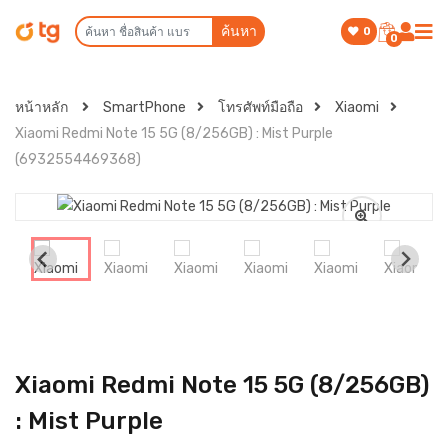
ค้นหา
0
0
หน้าหลัก
SmartPhone
โทรศัพท์มือถือ
Xiaomi
Xiaomi Redmi Note 15 5G (8/256GB) : Mist Purple
(6932554469368)
Xiaomi Redmi Note 15 5G (8/256GB)
: Mist Purple