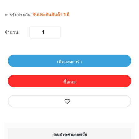
การรับประกัน:
รับประกันสินค้า 1 ปี
จำนวน:
เพิ่มลงตะกร้า
ซื้อเลย
ผ่อนชำระจ่ายดอกเบี้ย