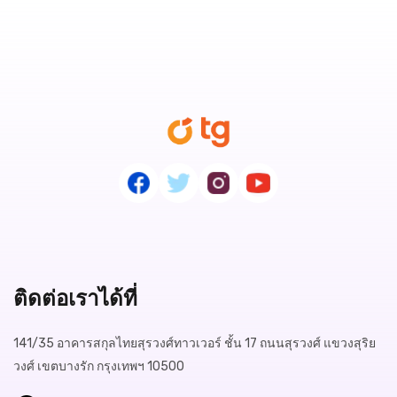
ติดต่อเราได้ที่
141/35 อาคารสกุลไทยสุรวงศ์ทาวเวอร์ ชั้น 17 ถนนสุรวงศ์ แขวงสุริย
วงศ์ เขตบางรัก กรุงเทพฯ 10500