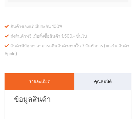
สินค้าของแท้ มีประกัน 100%
ส่งสินค้าฟรี เมื่อสั่งซื้อสินค้า 1,500.- ขึ้นไป
สินค้ามีปัญหา สามารถคืนสินค้าภายใน 7 วันทำการ (ยกเว้น สินค้า
Apple)
รายละเอียด
คุณสมบัติ
ข้อมูลสินค้า