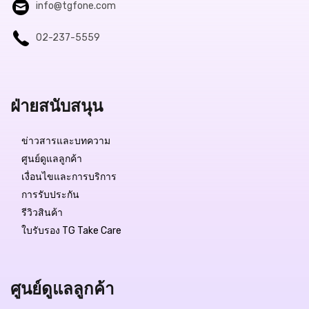
info@tgfone.com
02-237-5559
ฝ่ายสนับสนุน
ข่าวสารและบทความ
ศูนย์ดูแลลูกค้า
เงื่อนไขและการบริการ
การรับประกัน
รีวิวสินค้า
ใบรับรอง TG Take Care
ศูนย์ดูแลลูกค้า