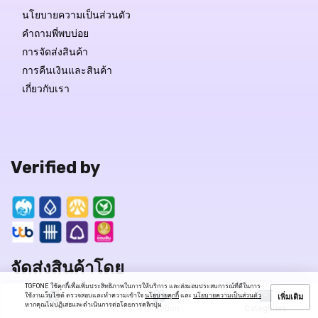
นโยบายความเป็นส่วนตัว
คำถามพี่พบบ่อย
การจัดส่งสินค้า
การคืนเงินและสินค้า
เกี่ยวกับเรา
Verified by
จัดส่งสินค้าโดย
TGFONE ใช้คุกกี้เพื่อเพิ่มประสิทธิภาพในการให้บริการ และส่งมอบประสบการณ์ที่ดีในการ
ใช้งานเว็บไซต์ ตรวจสอบและทำความเข้าใจ
นโยบายคุกกี้
และ
นโยบายความเป็นส่วนตัว
เพิ่มเติม
หากคุณไม่ปฏิเสธและดำเนินการต่อโดยการคลิกปุ่ม
Home
Promotion
Categories