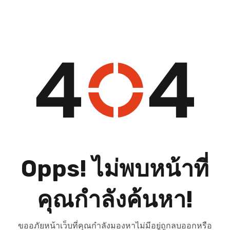
Opps! ไม่พบหน้าที่
คุณกำลังค้นหา!
ขออภัยหน้าเว็บที่คุณกำลังมองหาไม่มีอยู่ถูกลบออกหรือ