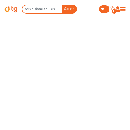
ค้นหา
0
0