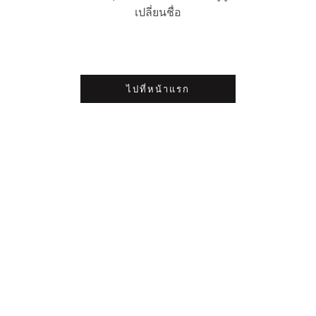
เปลี่ยนชื่อ
ไปที่หน้าแรก