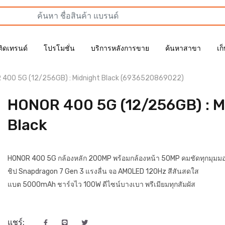
ติดเทรนด์
โปรโมชั่น
บริการหลังการขาย
ค้นหาสาขา
เก
 400 5G (12/256GB) : Midnight Black (6936520869022)
HONOR 400 5G (12/256GB) : M
Black
HONOR 400 5G กล้องหลัก 200MP พร้อมกล้องหน้า 50MP คมชัดทุกมุมม
ชิป Snapdragon 7 Gen 3 แรงลื่น จอ AMOLED 120Hz สีสันสดใส
แบต 5000mAh ชาร์จไว 100W ดีไซน์บางเบา พรีเมียมทุกสัมผัส
แชร์: