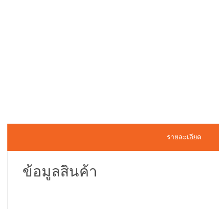
รายละเอียด
ข้อมูลสินค้า