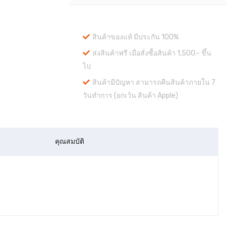
สินค้าของแท้ มีประกัน 100%
ส่งสินค้าฟรี เมื่อสั่งซื้อสินค้า 1,500.- ขึ้น
ไป
สินค้ามีปัญหา สามารถคืนสินค้าภายใน 7
วันทำการ (ยกเว้น สินค้า Apple)
คุณสมบัติ