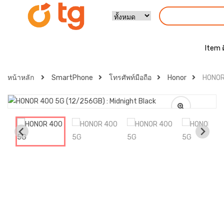
Item 
หน้าหลัก
SmartPhone
โทรศัพท์มือถือ
Honor
HONOR