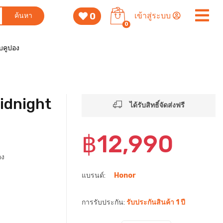
0
เข้าสู่ระบบ
ค้นหา
0
็บคูปอง
idnight
ได้รับสิทธิ์จัดส่งฟรี
฿12,990
อง
แบรนด์:
Honor
การรับประกัน:
รับประกันสินค้า 1 ปี