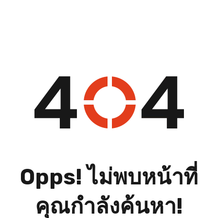
Opps! ไม่พบหน้าที่
คุณกำลังค้นหา!