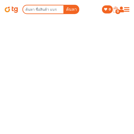
ค้นหา
0
0