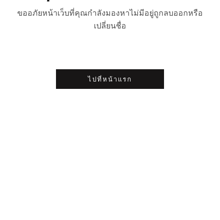
ขออภัยหน้าเว็บที่คุณกำลังมองหาไม่มีอยู่ถูกลบออกหรือ
เปลี่ยนชื่อ
ไปที่หน้าแรก