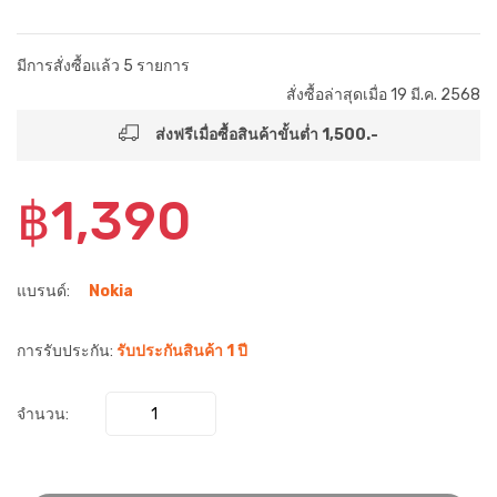
มีการสั่งซื้อแล้ว 5 รายการ
สั่งซื้อล่าสุดเมื่อ 19 มี.ค. 2568
ส่งฟรีเมื่อซื้อสินค้าขั้นต่ำ 1,500.-
฿1,390
แบรนด์:
Nokia
การรับประกัน:
รับประกันสินค้า 1 ปี
จำนวน: