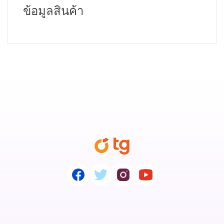
ข้อมูลสินค้า