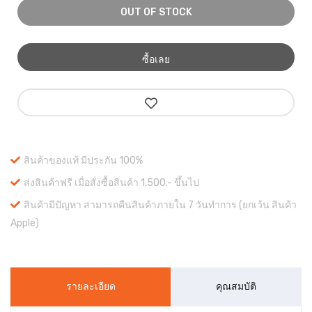
OUT OF STOCK
ซื้อเลย
สินค้าของแท้ มีประกัน 100%
ส่งสินค้าฟรี เมื่อสั่งซื้อสินค้า 1,500.- ขึ้นไป
สินค้ามีปัญหา สามารถคืนสินค้าภายใน 7 วันทำการ (ยกเว้น สินค้า
Apple)
รายละเอียด
คุณสมบัติ