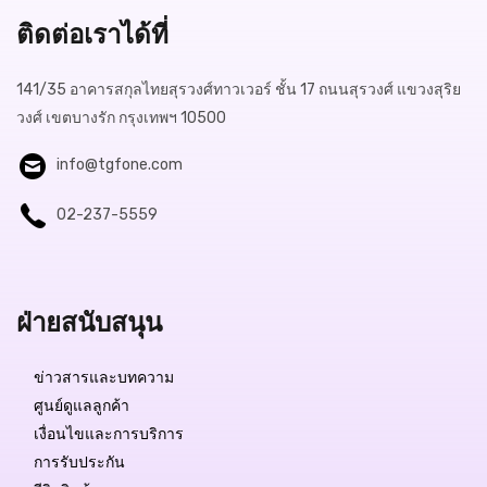
ติดต่อเราได้ที่
141/35 อาคารสกุลไทยสุรวงศ์ทาวเวอร์ ชั้น 17 ถนนสุรวงศ์ แขวงสุริย
วงศ์ เขตบางรัก กรุงเทพฯ 10500
info@tgfone.com
02-237-5559
ฝ่ายสนับสนุน
ข่าวสารและบทความ
ศูนย์ดูแลลูกค้า
เงื่อนไขและการบริการ
การรับประกัน