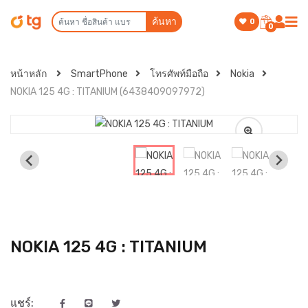
ค้นหา
0
0
หน้าหลัก
SmartPhone
โทรศัพท์มือถือ
Nokia
NOKIA 125 4G : TITANIUM (6438409097972)
NOKIA 125 4G : TITANIUM
แชร์: