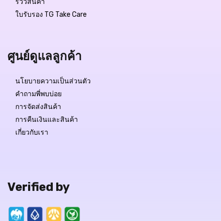
รีวิวสินค้า
ใบรับรอง TG Take Care
ศูนย์ดูแลลูกค้า
นโยบายความเป็นส่วนตัว
คำถามพี่พบบ่อย
การจัดส่งสินค้า
การคืนเงินและสินค้า
เกี่ยวกับเรา
Verified by