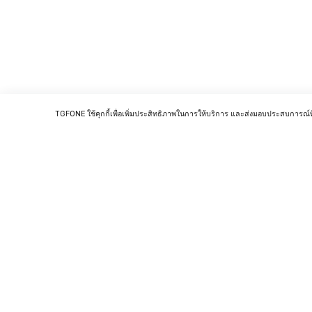
TGFONE ใช้คุกกี้เพื่อเพิ่มประสิทธิภาพในการให้บริการ และส่งมอบประสบการณ
ติดต่อเราได้ที่