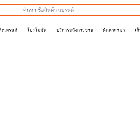
ติดเทรนด์
โปรโมชั่น
บริการหลังการขาย
ค้นหาสาขา
เก