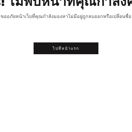
 ไม่พบหน้าที่คุณกำลัง
ขออภัยหน้าเว็บที่คุณกำลังมองหาไม่มีอยู่ถูกลบออกหรือเปลี่ยนชื่อ
ไปที่หน้าแรก