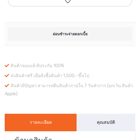
ผ่อนชำระจ่ายดอกเบี้ย
สินค้าของแท้ มีประกัน 100%
ส่งสินค้าฟรี เมื่อสั่งซื้อสินค้า 1,500.- ขึ้นไป
สินค้ามีปัญหา สามารถคืนสินค้าภายใน 7 วันทำการ (ยกเว้น สินค้า
Apple)
รายละเอียด
คุณสมบัติ