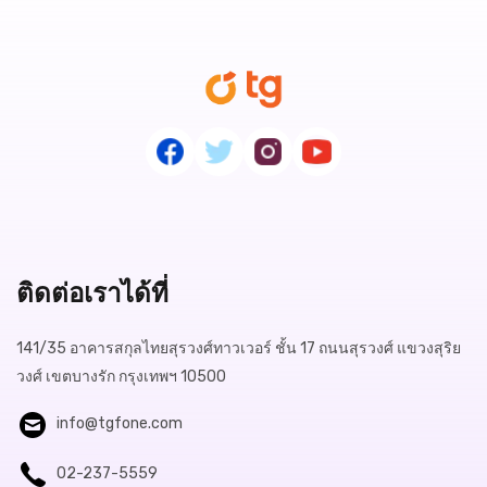
ติดต่อเราได้ที่
141/35 อาคารสกุลไทยสุรวงศ์ทาวเวอร์ ชั้น 17 ถนนสุรวงศ์ แขวงสุริย
วงศ์ เขตบางรัก กรุงเทพฯ 10500
info@tgfone.com
02-237-5559