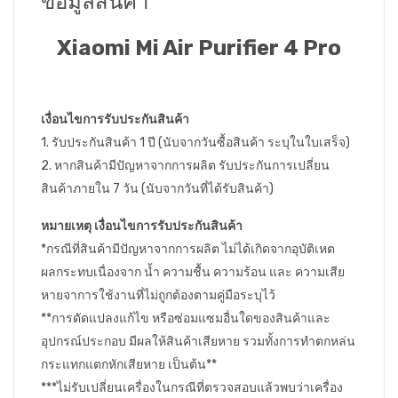
ข้อมูลสินค้า
Xiaomi Mi Air Purifier 4 Pro
เงื่อนไขการรับประกันสินค้า
1. รับประกันสินค้า 1 ปี (นับจากวันซื้อสินค้า ระบุในใบเสร็จ)
2. หากสินค้ามีปัญหาจากการผลิต รับประกันการเปลี่ยน
สินค้าภายใน 7 วัน (นับจากวันที่ได้รับสินค้า)
หมายเหตุ เงื่อนไขการรับประกันสินค้า
*กรณีที่สินค้ามีปัญหาจากการผลิต ไม่ได้เกิดจากอุบัติเหต
ผลกระทบเนื่องจาก น้ำ ความชื้น ความร้อน และ ความเสีย
หายจาการใช้งานที่ไม่ถูกต้องตามคู่มือระบุไว้
**การดัดแปลงแก้ไข หรือซ่อมแซมอื่นใดของสินค้าและ
อุปกรณ์ประกอบ มีผลให้สินค้าเสียหาย รวมทั้งการทำตกหล่น
กระแทกแตกหักเสียหาย เป็นต้น**
***ไม่รับเปลี่ยนเครื่องในกรณีที่ตรวจสอบแล้วพบว่าเครื่อง