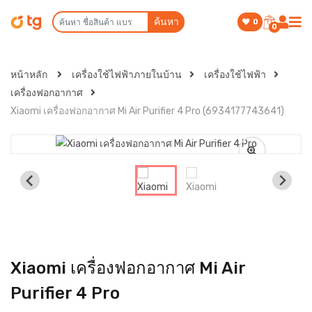
ค้นหา
0
0
หน้าหลัก
เครื่องใช้ไฟฟ้าภายในบ้าน
เครื่องใช้ไฟฟ้า
เครื่องฟอกอากาศ
Xiaomi เครื่องฟอกอากาศ Mi Air Purifier 4 Pro (6934177743641)
Xiaomi เครื่องฟอกอากาศ Mi Air
Purifier 4 Pro