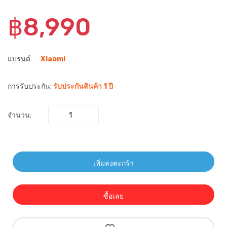
฿8,990
แบรนด์:
Xiaomi
การรับประกัน:
รับประกันสินค้า 1 ปี
จำนวน:
เพิ่มลงตะกร้า
ซื้อเลย