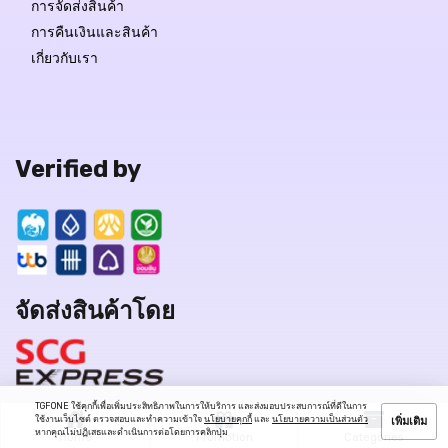
การจัดส่งสินค้า
การคืนเงินและสินค้า
เกี่ยวกับเรา
Verified by
จัดส่งสินค้าโดย
TGFONE ใช้คุกกี้เพื่อเพิ่มประสิทธิภาพในการให้บริการ และส่งมอบประสบการณ์ที่ดีในการ
ใช้งานเว็บไซต์ ตรวจสอบและทำความเข้าใจ
นโยบายคุกกี้
และ
นโยบายความเป็นส่วนตัว
เพิ่มเติม
หากคุณไม่ปฏิเสธและดำเนินการต่อโดยการคลิกปุ่ม
Home
Promotion
Categories