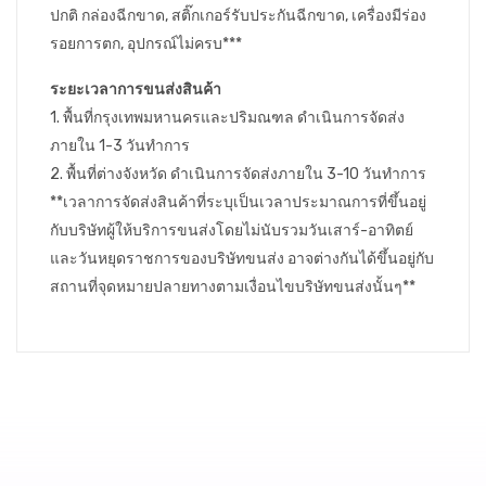
ปกติ กล่องฉีกขาด, สติ๊กเกอร์รับประกันฉีกขาด, เครื่องมีร่อง
รอยการตก, อุปกรณ์ไม่ครบ***
ระยะเวลาการขนส่งสินค้า
1. พื้นที่กรุงเทพมหานครและปริมณฑล ดำเนินการจัดส่ง
ภายใน 1-3 วันทำการ
2. พื้นที่ต่างจังหวัด ดำเนินการจัดส่งภายใน 3-10 วันทำการ
**เวลาการจัดส่งสินค้าที่ระบุเป็นเวลาประมาณการที่ขึ้นอยู่
กับบริษัทผู้ให้บริการขนส่งโดยไม่นับรวมวันเสาร์-อาทิตย์
และวันหยุดราชการของบริษัทขนส่ง อาจต่างกันได้ขึ้นอยู่กับ
สถานที่จุดหมายปลายทางตามเงื่อนไขบริษัทขนส่งนั้นๆ**