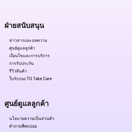
ฝ่ายสนับสนุน
ข่าวสารและบทความ
ศูนย์ดูแลลูกค้า
เงื่อนไขและการบริการ
การรับประกัน
รีวิวสินค้า
ใบรับรอง TG Take Care
ศูนย์ดูแลลูกค้า
นโยบายความเป็นส่วนตัว
คำถามพี่พบบ่อย