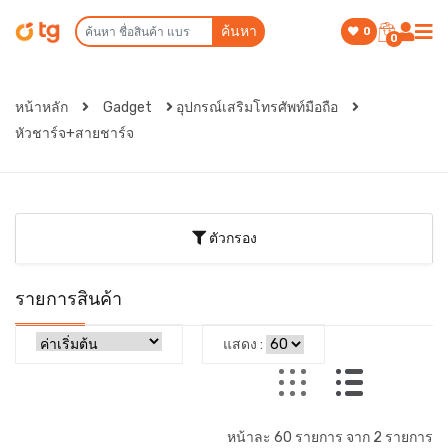
ค้นหา
0
0
หน้าหลัก
Gadget
อุปกรณ์เสริมโทรศัพท์มือถือ
หัวชาร์จ+สายชาร์จ
ตัวกรอง
รายการสินค้า
แสดง :
หน้าละ 60 รายการ จาก 2 รายการ