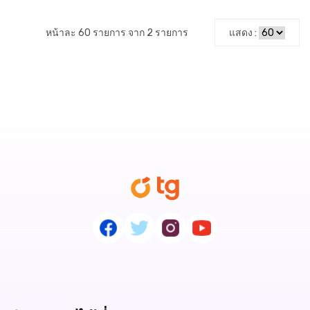
หน้าละ 60 รายการ จาก 2 รายการ
แสดง :