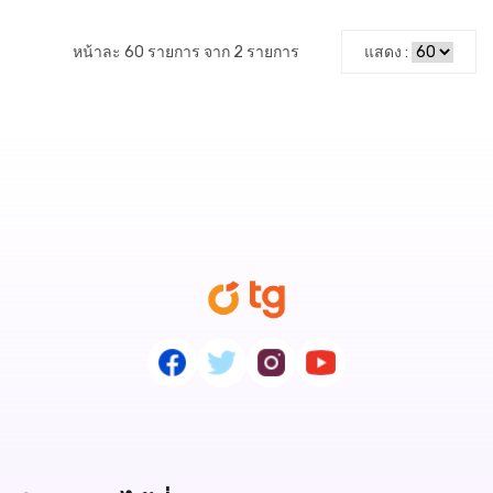
หน้าละ 60 รายการ จาก 2 รายการ
แสดง :