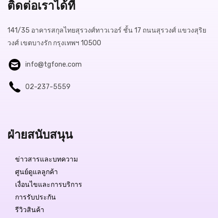
ติดต่อเราได้ที่
141/35 อาคารสกุลไทยสุรวงศ์ทาวเวอร์ ชั้น 17 ถนนสุรวงศ์ แขวงสุริย
วงศ์ เขตบางรัก กรุงเทพฯ 10500
info@tgfone.com
02-237-5559
ฝ่ายสนับสนุน
ข่าวสารและบทความ
ศูนย์ดูแลลูกค้า
เงื่อนไขและการบริการ
การรับประกัน
Free Delivery
รีวิวสินค้า