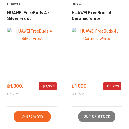
HUAWEI
HUAWEI
HUAWEI FreeBuds 4 :
HUAWEI FreeBuds 4 :
Silver Frost
Ceramic White
฿1,000.-
฿1,000.-
-฿3,999
-฿3,999
฿4,999.-
฿4,999.-
เพิ่มลงตะกร้า
OUT OF STOCK