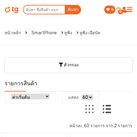
ค้นหา
0
0
หน้าหลัก
SmartPhone
หูฟัง
หูฟัง เอียบัด
ตัวกรอง
รายการสินค้า
แสดง :
หน้าละ 60 รายการ จาก 2 รายการ