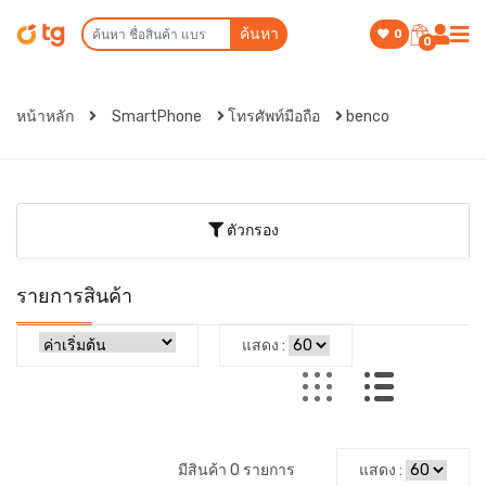
ค้นหา
0
0
หน้าหลัก
SmartPhone
โทรศัพท์มือถือ
benco
ตัวกรอง
รายการสินค้า
แสดง :
มีสินค้า 0 รายการ
แสดง :