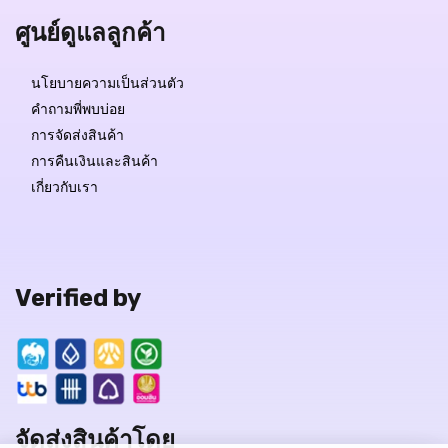
ศูนย์ดูแลลูกค้า
นโยบายความเป็นส่วนตัว
คำถามพี่พบบ่อย
การจัดส่งสินค้า
การคืนเงินและสินค้า
เกี่ยวกับเรา
Verified by
จัดส่งสินค้าโดย