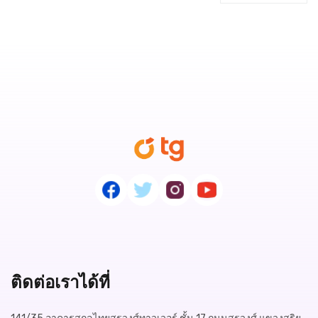
ติดต่อเราได้ที่