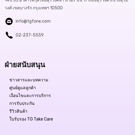
141/35 อาคารสกุลไทยสุรวงศ์ทาวเวอร์ ชั้น 17 ถนนสุรวงศ์ แขวงสุริย
วงศ์ เขตบางรัก กรุงเทพฯ 10500
info@tgfone.com
02-237-5559
ฝ่ายสนับสนุน
ข่าวสารและบทความ
ศูนย์ดูแลลูกค้า
เงื่อนไขและการบริการ
การรับประกัน
รีวิวสินค้า
ใบรับรอง TG Take Care