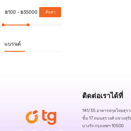
ค้นหา
แบรนด์
ติดต่อเราได้ที่
141/35 อาคารสกุลไทยสุรวง
ชั้น 17 ถนนสุรวงศ์ แขวงสุริ
บางรัก กรุงเทพฯ 10500