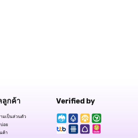
ลลูกค้า
Verified by
มเป็นส่วนตัว
บ่อย
ินค้า