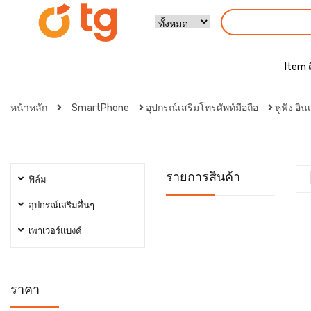
Item 
หน้าหลัก
SmartPhone
อุปกรณ์เสริมโทรศัพท์มือถือ
หูฟัง อิน
รายการสินค้า
ฟิล์ม
อุปกรณ์เสริมอื่นๆ
เพาเวอร์แบงค์
ราคา