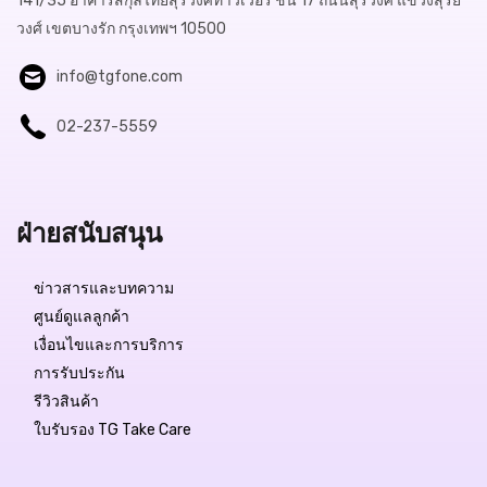
141/35 อาคารสกุลไทยสุรวงศ์ทาวเวอร์ ชั้น 17 ถนนสุรวงศ์ แขวงสุริย
วงศ์ เขตบางรัก กรุงเทพฯ 10500
info@tgfone.com
02-237-5559
ฝ่ายสนับสนุน
ข่าวสารและบทความ
ศูนย์ดูแลลูกค้า
เงื่อนไขและการบริการ
การรับประกัน
รีวิวสินค้า
ใบรับรอง TG Take Care