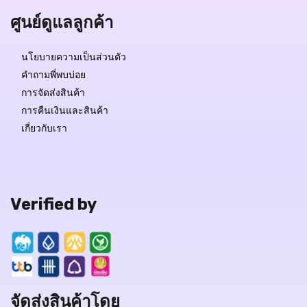
ศูนย์ดูแลลูกค้า
นโยบายความเป็นส่วนตัว
คำถามพี่พบบ่อย
การจัดส่งสินค้า
การคืนเงินและสินค้า
เกี่ยวกับเรา
Verified by
จัดส่งสินค้าโดย