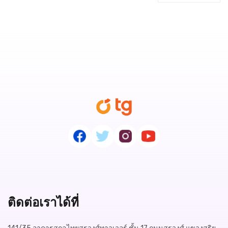
ติดต่อเราได้ที่