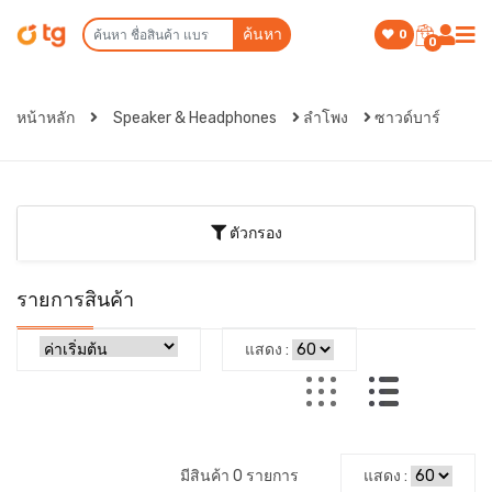
ค้นหา
0
0
หน้าหลัก
Speaker & Headphones
ลำโพง
ซาวด์บาร์
ตัวกรอง
รายการสินค้า
แสดง :
มีสินค้า 0 รายการ
แสดง :