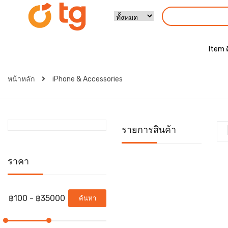
Item 
หน้าหลัก
iPhone & Accessories
รายการสินค้า
ราคา
ค้นหา