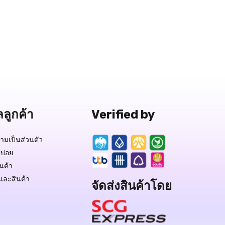
ลลูกค้า
Verified by
มเป็นส่วนตัว
บ่อย
ินค้า
และสินค้า
จัดส่งสินค้าโดย