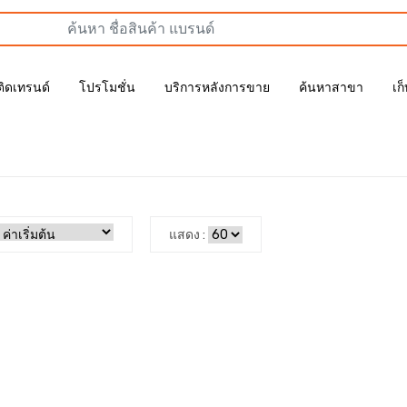
ติดเทรนด์
โปรโมชั่น
บริการหลังการขาย
ค้นหาสาขา
เก
แสดง :