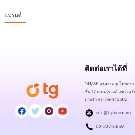
แบรนด์
ติดต่อเราได้ที่
141/35 อาคารสกุลไทยสุรวง
ชั้น 17 ถนนสุรวงศ์ แขวงสุริ
บางรัก กรุงเทพฯ 10500
info@tgfone.com
02-237-5559