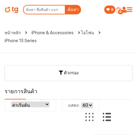
ค้นหา
0
0
หน้าหลัก
iPhone & Accessories
ไอโฟน
iPhone 13 Series
ตัวกรอง
รายการสินค้า
แสดง :