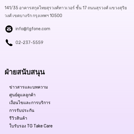
141/35 อาคารสกุลไทยสุรวงศ์ทาวเวอร์ ชั้น 17 ถนนสุรวงศ์ แขวงสุริย
วงศ์ เขตบางรัก กรุงเทพฯ 10500
info@tgfone.com
02-237-5559
ฝ่ายสนับสนุน
ข่าวสารและบทความ
ศูนย์ดูแลลูกค้า
เงื่อนไขและการบริการ
การรับประกัน
รีวิวสินค้า
ใบรับรอง TG Take Care