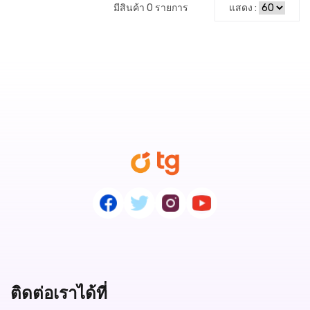
มีสินค้า 0 รายการ
แสดง :
ติดต่อเราได้ที่