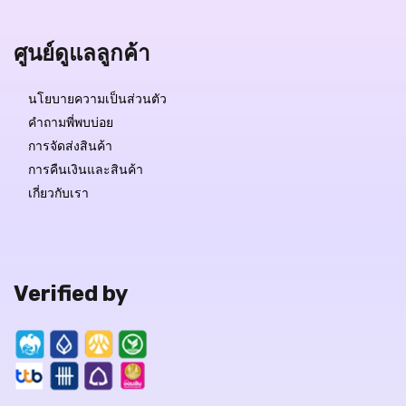
ศูนย์ดูแลลูกค้า
นโยบายความเป็นส่วนตัว
คำถามพี่พบบ่อย
การจัดส่งสินค้า
การคืนเงินและสินค้า
เกี่ยวกับเรา
Verified by