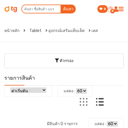
ค้นหา
0
0
หน้าหลัก
Tablet
อุปกรณ์เสริมแท็บเล็ต
เคส
ตัวกรอง
รายการสินค้า
แสดง :
มีสินค้า 0 รายการ
แสดง :