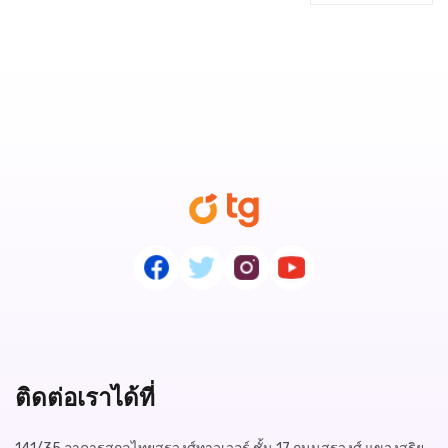
ติดต่อเราได้ที่