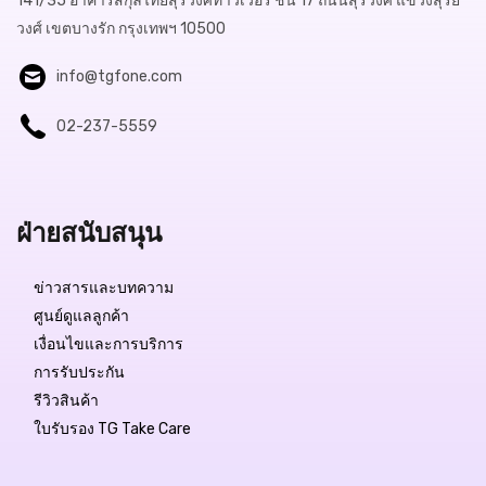
141/35 อาคารสกุลไทยสุรวงศ์ทาวเวอร์ ชั้น 17 ถนนสุรวงศ์ แขวงสุริย
วงศ์ เขตบางรัก กรุงเทพฯ 10500
info@tgfone.com
02-237-5559
ฝ่ายสนับสนุน
ข่าวสารและบทความ
ศูนย์ดูแลลูกค้า
เงื่อนไขและการบริการ
การรับประกัน
รีวิวสินค้า
ใบรับรอง TG Take Care