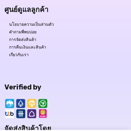
ศูนย์ดูแลลูกค้า
นโยบายความเป็นส่วนตัว
คำถามพี่พบบ่อย
การจัดส่งสินค้า
การคืนเงินและสินค้า
เกี่ยวกับเรา
Verified by
จัดส่งสินค้าโดย