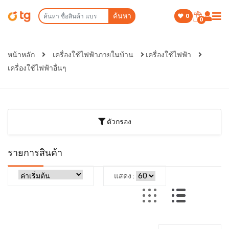
ค้นหา
0
0
หน้าหลัก
เครื่องใช้ไฟฟ้าภายในบ้าน
เครื่องใช้ไฟฟ้า
เครื่องใช้ไฟฟ้าอื่นๆ
ตัวกรอง
รายการสินค้า
แสดง :