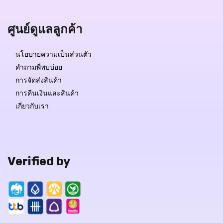
ศูนย์ดูแลลูกค้า
นโยบายความเป็นส่วนตัว
คำถามพี่พบบ่อย
การจัดส่งสินค้า
การคืนเงินและสินค้า
เกี่ยวกับเรา
Verified by