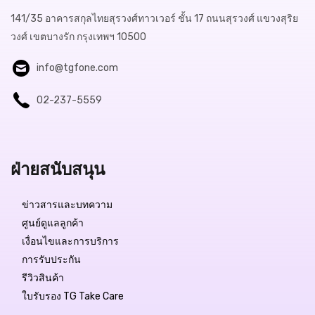
141/35 อาคารสกุลไทยสุรวงศ์ทาวเวอร์ ชั้น 17 ถนนสุรวงศ์ แขวงสุริย
วงศ์ เขตบางรัก กรุงเทพฯ 10500
info@tgfone.com
02-237-5559
ฝ่ายสนับสนุน
ข่าวสารและบทความ
ศูนย์ดูแลลูกค้า
เงื่อนไขและการบริการ
การรับประกัน
รีวิวสินค้า
ใบรับรอง TG Take Care