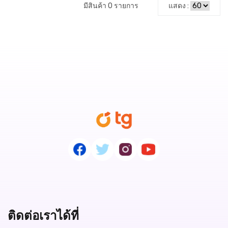
มีสินค้า 0 รายการ
แสดง :
ติดต่อเราได้ที่