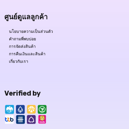
ศูนย์ดูแลลูกค้า
นโยบายความเป็นส่วนตัว
คำถามพี่พบบ่อย
การจัดส่งสินค้า
การคืนเงินและสินค้า
เกี่ยวกับเรา
Verified by