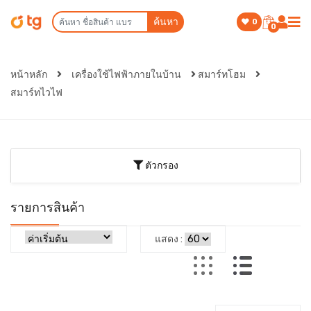
ค้นหา
0
0
หน้าหลัก
เครื่องใช้ไฟฟ้าภายในบ้าน
สมาร์ทโฮม
สมาร์ทไวไฟ
ตัวกรอง
รายการสินค้า
แสดง :