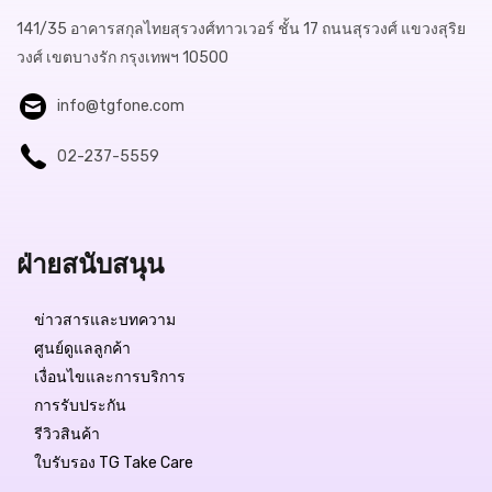
141/35 อาคารสกุลไทยสุรวงศ์ทาวเวอร์ ชั้น 17 ถนนสุรวงศ์ แขวงสุริย
วงศ์ เขตบางรัก กรุงเทพฯ 10500
info@tgfone.com
02-237-5559
ฝ่ายสนับสนุน
ข่าวสารและบทความ
ศูนย์ดูแลลูกค้า
เงื่อนไขและการบริการ
การรับประกัน
รีวิวสินค้า
ใบรับรอง TG Take Care