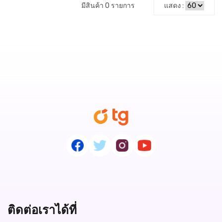
มีสินค้า 0 รายการ
แสดง :
ติดต่อเราได้ที่