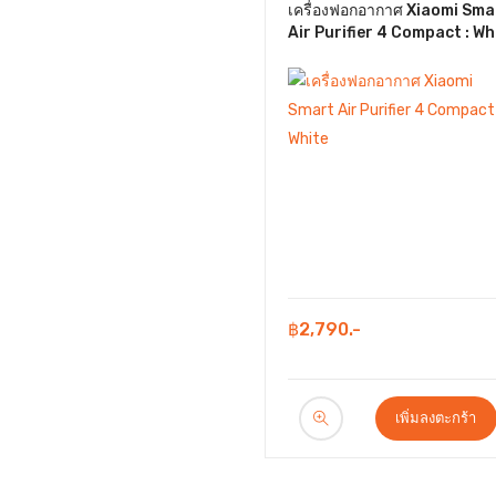
เครื่องฟอกอากาศ Xiaomi Sma
Air Purifier 4 Compact : Wh
฿2,790.-
เพิ่มลงตะกร้า