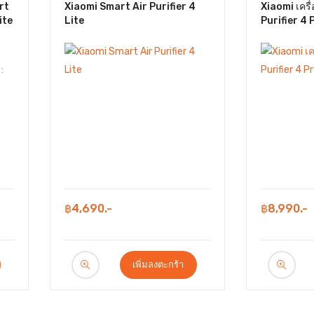
rt
Xiaomi Smart Air Purifier 4
Xiaomi เครื
ite
Lite
Purifier 4 
฿4,690.-
฿8,990.-
เพิ่มลงตะกร้า