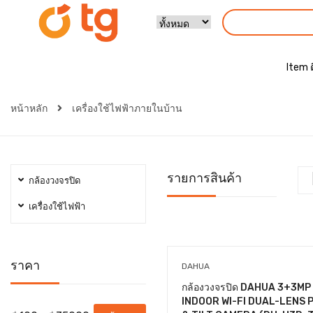
Item 
หน้าหลัก
เครื่องใช้ไฟฟ้าภายในบ้าน
รายการสินค้า
กล้องวงจรปิด
เครื่องใช้ไฟฟ้า
ราคา
DAHUA
กล้องวงจรปิด DAHUA 3+3MP
INDOOR WI-FI DUAL-LENS 