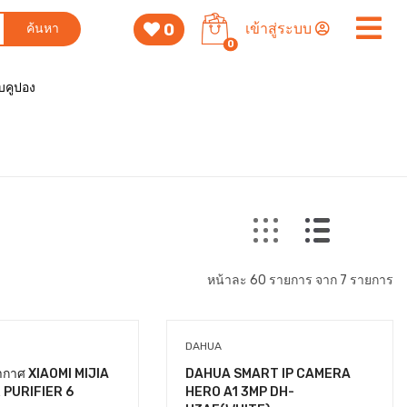
0
เข้าสู่ระบบ
ค้นหา
0
็บคูปอง
หน้าละ 60 รายการ จาก 7 รายการ
DAHUA
อากาศ XIAOMI MIJIA
DAHUA SMART IP CAMERA
 PURIFIER 6
HERO A1 3MP DH-