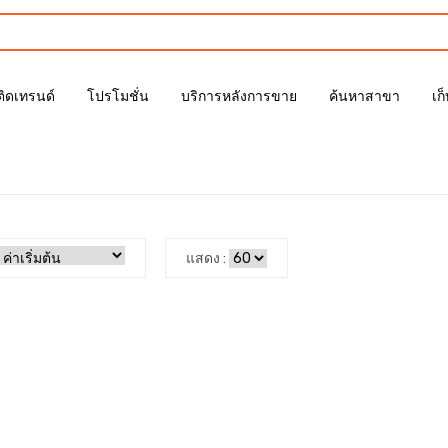
ติดเทรนด์
โปรโมชั่น
บริการหลังการขาย
ค้นหาสาขา
เก
แสดง :