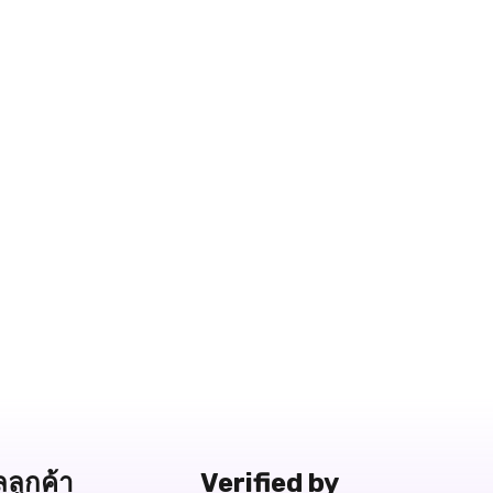
ลลูกค้า
Verified by