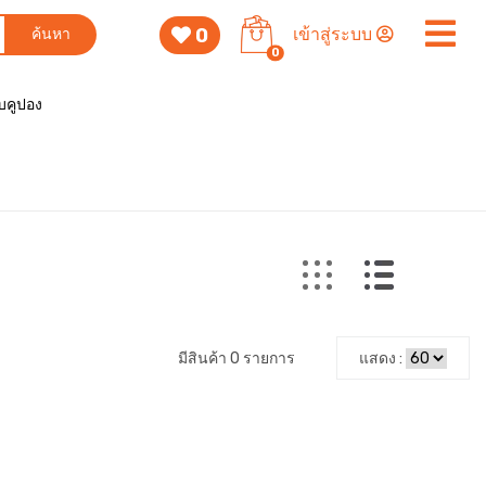
0
เข้าสู่ระบบ
ค้นหา
0
็บคูปอง
มีสินค้า 0 รายการ
แสดง :