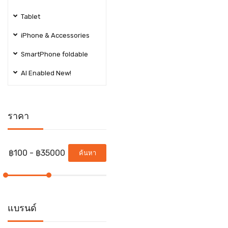
Tablet
iPhone & Accessories
SmartPhone foldable
AI Enabled New!
ราคา
ค้นหา
แบรนด์