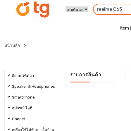
Item 
หน้าหลัก
รายการสินค้า
SmartWatch
Speaker & Headphones
SmartPhone
อุปกรณ์ ไอที
Gadget
เครื่องใช้ไฟฟ้าภายในบ้าน