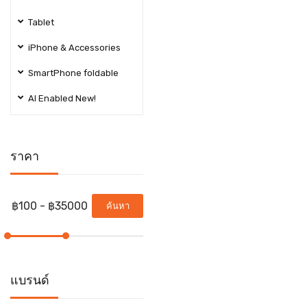
Tablet
iPhone & Accessories
SmartPhone foldable
AI Enabled New!
ราคา
ค้นหา
แบรนด์