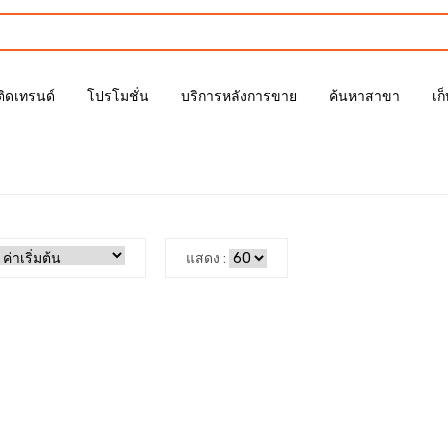
ติดเทรนด์
โปรโมชั่น
บริการหลังการขาย
ค้นหาสาขา
เก
แสดง :