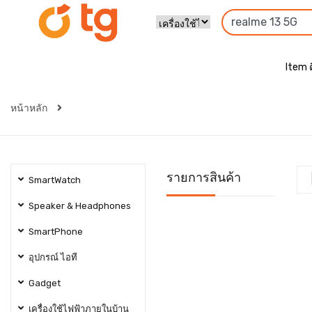
Item 
หน้าหลัก
รายการสินค้า
SmartWatch
Speaker & Headphones
SmartPhone
อุปกรณ์ ไอที
Gadget
เครื่องใช้ไฟฟ้าภายในบ้าน