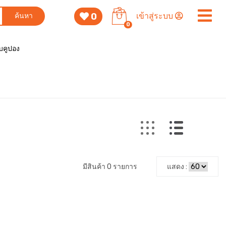
0
เข้าสู่ระบบ
ค้นหา
0
็บคูปอง
มีสินค้า 0 รายการ
แสดง :