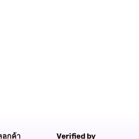
ลลูกค้า
Verified by