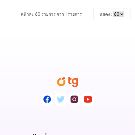
หน้าละ 60 รายการ จาก 1 รายการ
แสดง :