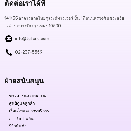
ติดต่อเราได้ที่
141/35 อาคารสกุลไทยสุรวงศ์ทาวเวอร์ ชั้น 17 ถนนสุรวงศ์ แขวงสุริย
วงศ์ เขตบางรัก กรุงเทพฯ 10500
info@tgfone.com
02-237-5559
ฝ่ายสนับสนุน
ข่าวสารและบทความ
ศูนย์ดูแลลูกค้า
เงื่อนไขและการบริการ
การรับประกัน
รีวิวสินค้า