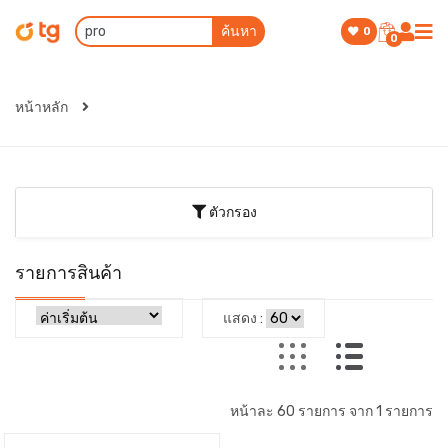
ค้นหา
0
0
หน้าหลัก
ตัวกรอง
รายการสินค้า
แสดง :
หน้าละ 60 รายการ จาก 1 รายการ