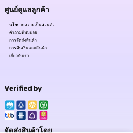
ศูนย์ดูแลลูกค้า
นโยบายความเป็นส่วนตัว
คำถามพี่พบบ่อย
การจัดส่งสินค้า
การคืนเงินและสินค้า
เกี่ยวกับเรา
Verified by
จัดส่งสินค้าโดย