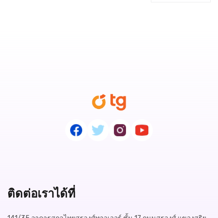
ติดต่อเราได้ที่