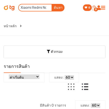
ค้นหา
0
0
หน้าหลัก
ตัวกรอง
รายการสินค้า
แสดง :
มีสินค้า 0 รายการ
แสดง :