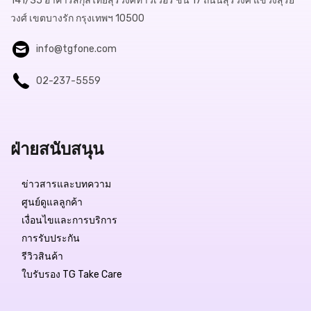
141/35 อาคารสกุลไทยสุรวงศ์ทาวเวอร์ ชั้น 17 ถนนสุรวงศ์ แขวงสุริย
วงศ์ เขตบางรัก กรุงเทพฯ 10500
info@tgfone.com
02-237-5559
ฝ่ายสนับสนุน
ข่าวสารและบทความ
ศูนย์ดูแลลูกค้า
เงื่อนไขและการบริการ
การรับประกัน
รีวิวสินค้า
ใบรับรอง TG Take Care