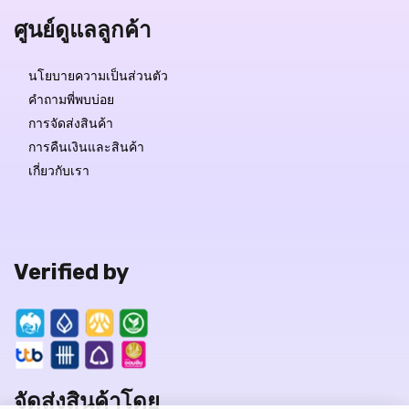
ศูนย์ดูแลลูกค้า
นโยบายความเป็นส่วนตัว
คำถามพี่พบบ่อย
การจัดส่งสินค้า
การคืนเงินและสินค้า
เกี่ยวกับเรา
Verified by
จัดส่งสินค้าโดย