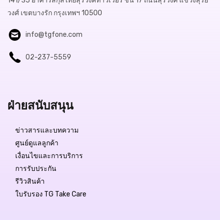
141/35 อาคารสกุลไทยสุรวงศ์ทาวเวอร์ ชั้น 17 ถนนสุรวงศ์ แขวงสุริย
วงศ์ เขตบางรัก กรุงเทพฯ 10500
info@tgfone.com
02-237-5559
ฝ่ายสนับสนุน
ข่าวสารและบทความ
ศูนย์ดูแลลูกค้า
เงื่อนไขและการบริการ
การรับประกัน
รีวิวสินค้า
ใบรับรอง TG Take Care