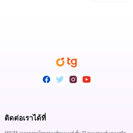
ติดต่อเราได้ที่