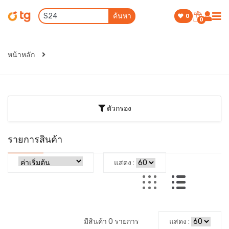
ค้นหา
0
0
หน้าหลัก
ตัวกรอง
รายการสินค้า
แสดง :
มีสินค้า 0 รายการ
แสดง :