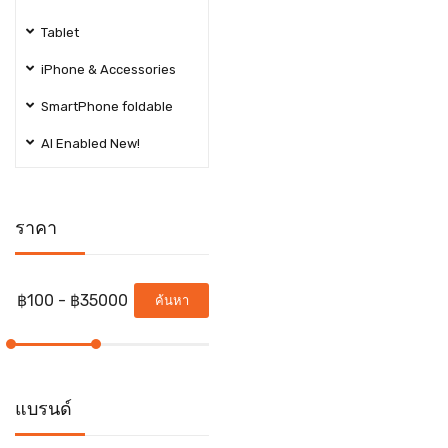
Tablet
iPhone & Accessories
SmartPhone foldable
AI Enabled New!
ราคา
ค้นหา
แบรนด์