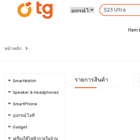
Item 
หน้าหลัก
รายการสินค้า
SmartWatch
Speaker & Headphones
SmartPhone
อุปกรณ์ ไอที
Gadget
เครื่องใช้ไฟฟ้าภายในบ้าน