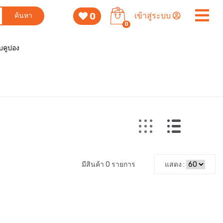
0
เข้าสู่ระบบ
ค้นหา
0
็บคูปอง
มีสินค้า 0 รายการ
แสดง :