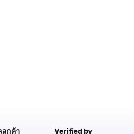
ลลูกค้า
Verified by