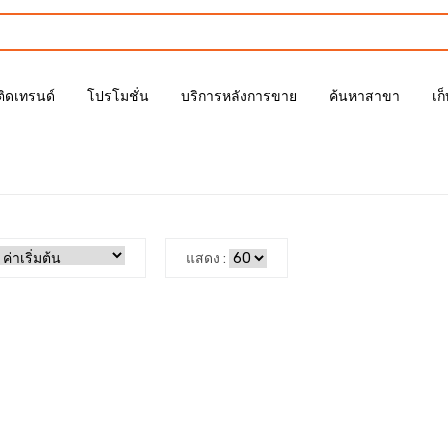
ติดเทรนด์
โปรโมชั่น
บริการหลังการขาย
ค้นหาสาขา
เก
แสดง :