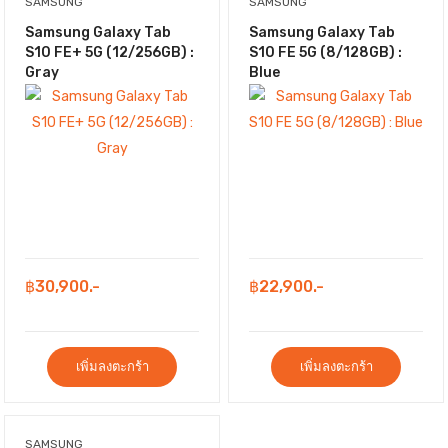
SAMSUNG
SAMSUNG
Samsung Galaxy Tab
Samsung Galaxy Tab
S10 FE+ 5G (12/256GB) :
S10 FE 5G (8/128GB) :
Gray
Blue
฿30,900.-
฿22,900.-
เพิ่มลงตะกร้า
เพิ่มลงตะกร้า
SAMSUNG