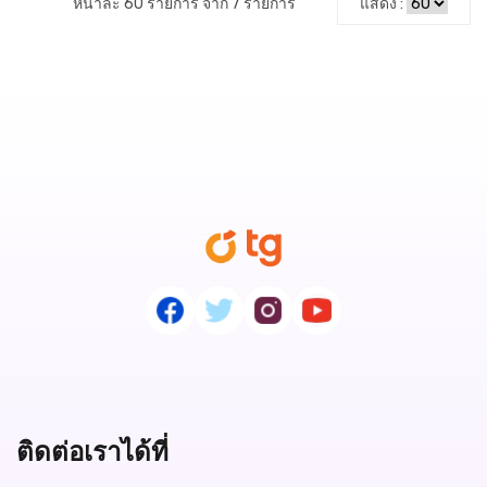
หน้าละ 60 รายการ จาก 7 รายการ
แสดง :
ติดต่อเราได้ที่