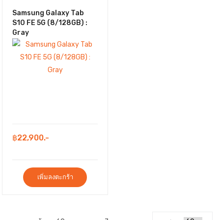
Samsung Galaxy Tab
S10 FE 5G (8/128GB) :
Gray
฿22,900.-
เพิ่มลงตะกร้า