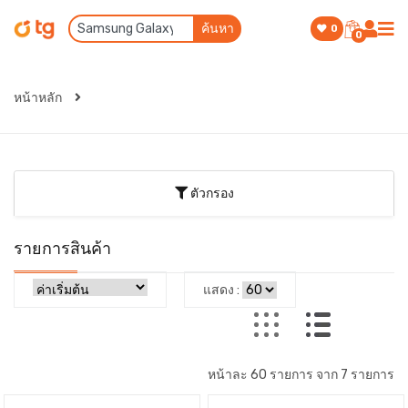
ค้นหา
0
0
หน้าหลัก
ตัวกรอง
รายการสินค้า
แสดง :
หน้าละ 60 รายการ จาก 7 รายการ