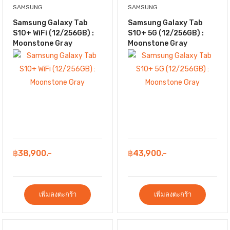
SAMSUNG
SAMSUNG
Samsung Galaxy Tab
Samsung Galaxy Tab
S10+ WiFi (12/256GB) :
S10+ 5G (12/256GB) :
Moonstone Gray
Moonstone Gray
฿38,900.-
฿43,900.-
เพิ่มลงตะกร้า
เพิ่มลงตะกร้า