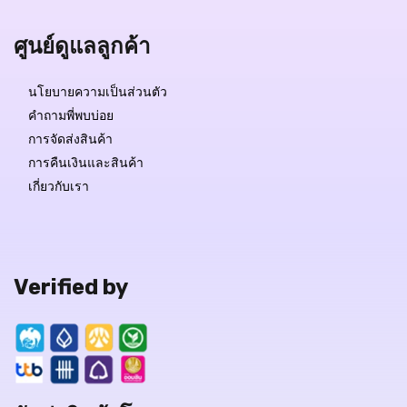
ศูนย์ดูแลลูกค้า
นโยบายความเป็นส่วนตัว
คำถามพี่พบบ่อย
การจัดส่งสินค้า
การคืนเงินและสินค้า
เกี่ยวกับเรา
Verified by