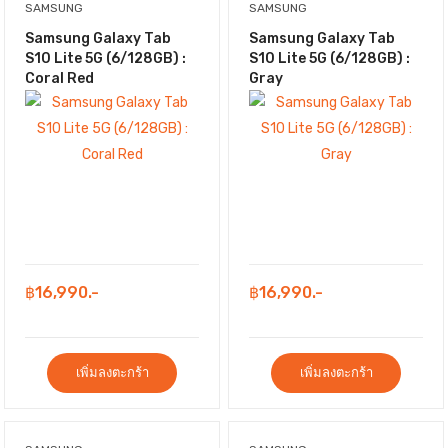
SAMSUNG
SAMSUNG
Samsung Galaxy Tab
Samsung Galaxy Tab
S10 Lite 5G (6/128GB) :
S10 Lite 5G (6/128GB) :
Coral Red
Gray
฿16,990.-
฿16,990.-
เพิ่มลงตะกร้า
เพิ่มลงตะกร้า