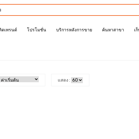
ติดเทรนด์
โปรโมชั่น
บริการหลังการขาย
ค้นหาสาขา
เก
แสดง :