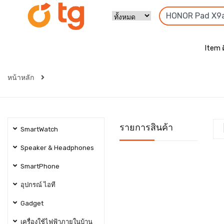
Item 
หน้าหลัก
รายการสินค้า
SmartWatch
Speaker & Headphones
SmartPhone
อุปกรณ์ ไอที
Gadget
เครื่องใช้ไฟฟ้าภายในบ้าน