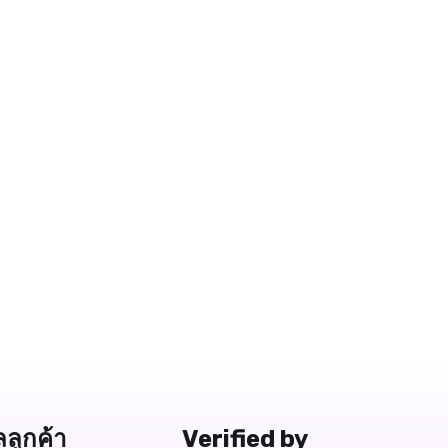
ลลูกค้า
Verified by