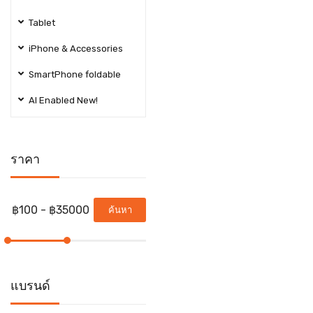
Tablet
iPhone & Accessories
SmartPhone foldable
AI Enabled New!
ราคา
ค้นหา
แบรนด์