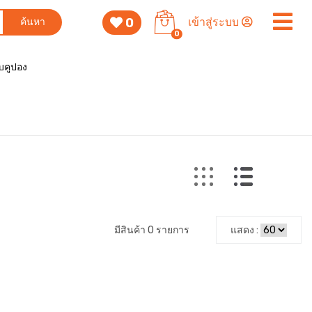
0
เข้าสู่ระบบ
ค้นหา
0
็บคูปอง
มีสินค้า 0 รายการ
แสดง :