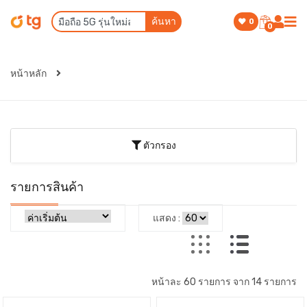
ค้นหา
0
0
หน้าหลัก
ตัวกรอง
รายการสินค้า
แสดง :
หน้าละ 60 รายการ จาก 14 รายการ