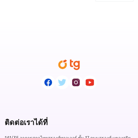
ติดต่อเราได้ที่