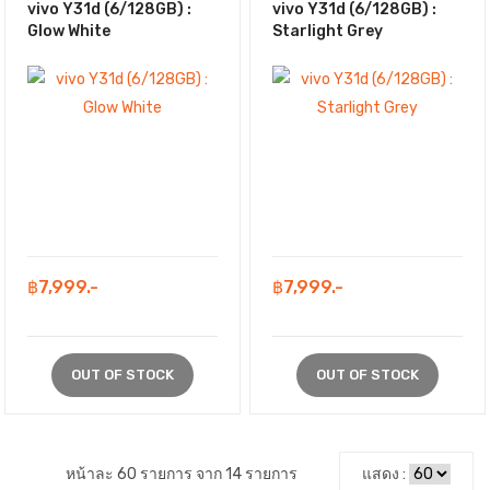
vivo Y31d (6/128GB) :
vivo Y31d (6/128GB) :
Glow White
Starlight Grey
฿7,999.-
฿7,999.-
OUT OF STOCK
OUT OF STOCK
หน้าละ 60 รายการ จาก 14 รายการ
แสดง :