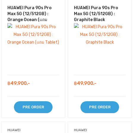
HUAWEI Pura 90s Pro
HUAWEI Pura 90s Pro
Max 5G (12/512GB) :
Max 5G (12/512GB) :
Orange Ocean (แถม
Graphite Black
Tablet)
฿49,900.-
฿49,900.-
PRE ORDER
PRE ORDER
HUAWEI
HUAWEI