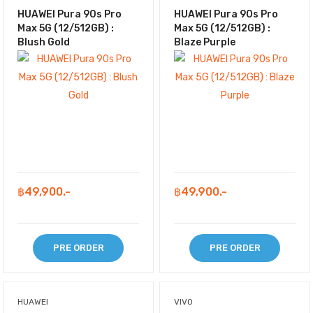
HUAWEI Pura 90s Pro
HUAWEI Pura 90s Pro
Max 5G (12/512GB) :
Max 5G (12/512GB) :
Blush Gold
Blaze Purple
฿49,900.-
฿49,900.-
PRE ORDER
PRE ORDER
HUAWEI
VIVO