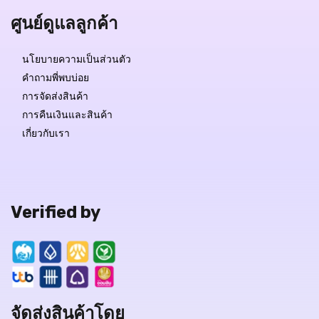
ศูนย์ดูแลลูกค้า
นโยบายความเป็นส่วนตัว
คำถามพี่พบบ่อย
การจัดส่งสินค้า
การคืนเงินและสินค้า
เกี่ยวกับเรา
Verified by
จัดส่งสินค้าโดย