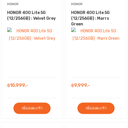
HONOR
HONOR
HONOR 400 Lite 5G
HONOR 400 Lite 5G
(12/256GB) : Velvet Grey
(12/256GB) : Marrs
Green
฿10,999.-
฿9,999.-
เพิ่มลงตะกร้า
เพิ่มลงตะกร้า