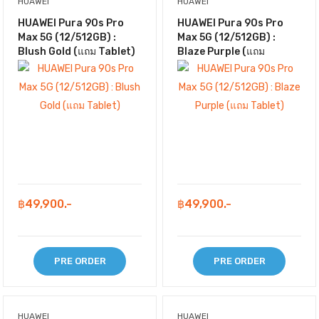
HUAWEI
HUAWEI
HUAWEI Pura 90s Pro
HUAWEI Pura 90s Pro
Max 5G (12/512GB) :
Max 5G (12/512GB) :
Blush Gold (แถม Tablet)
Blaze Purple (แถม
Tablet)
฿49,900.-
฿49,900.-
PRE ORDER
PRE ORDER
HUAWEI
HUAWEI