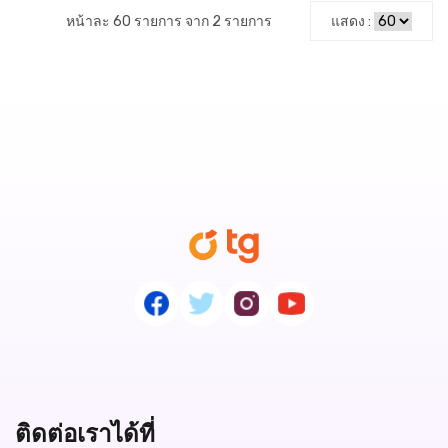
หน้าละ 60 รายการ จาก 2 รายการ
แสดง :
ติดต่อเราได้ที่