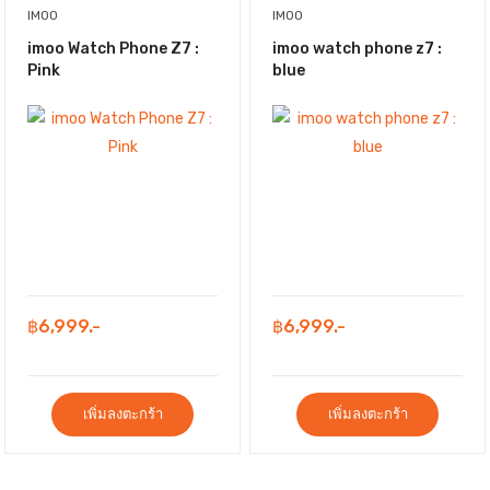
IMOO
IMOO
imoo Watch Phone Z7 :
imoo watch phone z7 :
Pink
blue
฿6,999.-
฿6,999.-
เพิ่มลงตะกร้า
เพิ่มลงตะกร้า