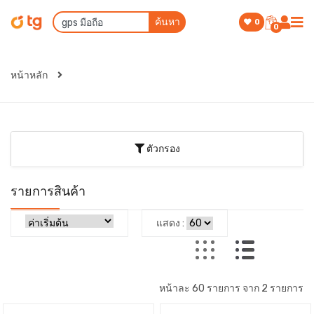
ค้นหา
0
0
หน้าหลัก
ตัวกรอง
รายการสินค้า
แสดง :
หน้าละ 60 รายการ จาก 2 รายการ