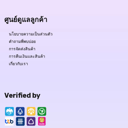
QUICK VIEW
ศูนย์ดูแลลูกค้า
นโยบายความเป็นส่วนตัว
คำถามพี่พบบ่อย
การจัดส่งสินค้า
การคืนเงินและสินค้า
เกี่ยวกับเรา
Verified by